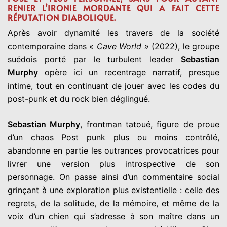
RENIER L’IRONIE MORDANTE QUI A FAIT CETTE
RÉPUTATION DIABOLIQUE.
Après avoir dynamité les travers de la société
contemporaine dans «
Cave World »
(2022), le groupe
suédois porté par le turbulent leader
Sebastian
Murphy
opère ici un recentrage narratif, presque
intime, tout en continuant de jouer avec les codes du
post-punk et du rock bien déglingué.
Sebastian Murphy
, frontman tatoué, figure de proue
d’un chaos Post punk plus ou moins contrôlé,
abandonne en partie les outrances provocatrices pour
livrer une version plus introspective de son
personnage. On passe ainsi d’un commentaire social
grinçant à une exploration plus existentielle : celle des
regrets, de la solitude, de la mémoire, et même de la
voix d’un chien qui s’adresse à son maître dans un