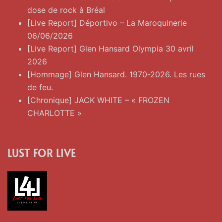
dose de rock à Bréal
[Live Report] Déportivo – La Maroquinerie
06/06/2026
[Live Report] Glen Hansard Olympia 30 avril
2026
[Hommage] Glen Hansard. 1970-2026. Les rues
de feu.
[Chronique] JACK WHITE – « FROZEN
CHARLOTTE »
LUST FOR LIVE