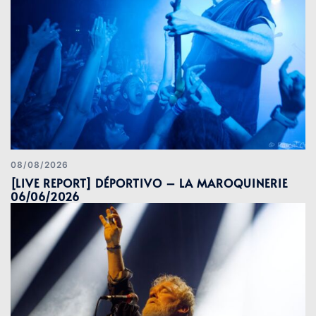
08/08/2026
[LIVE REPORT] DÉPORTIVO – LA MAROQUINERIE
06/06/2026