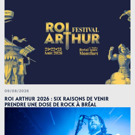
09/08/2026
ROI ARTHUR 2026 : SIX RAISONS DE VENIR
PRENDRE UNE DOSE DE ROCK À BRÉAL