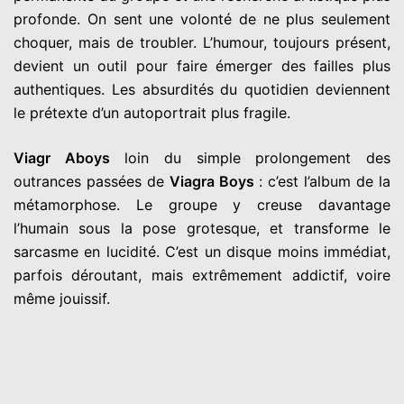
profonde. On sent une volonté de ne plus seulement
choquer, mais de troubler. L’humour, toujours présent,
devient un outil pour faire émerger des failles plus
authentiques. Les absurdités du quotidien deviennent
le prétexte d’un autoportrait plus fragile.
Viagr Aboys
loin du simple prolongement des
outrances passées de
Viagra Boys
: c’est l’album de la
métamorphose. Le groupe y creuse davantage
l’humain sous la pose grotesque, et transforme le
sarcasme en lucidité. C’est un disque moins immédiat,
parfois déroutant, mais extrêmement addictif, voire
même jouissif.