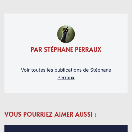
PAR STÉPHANE PERRAUX
Voir toutes les publications de Stéphane
Perraux
VOUS POURRIEZ AIMER AUSSI :