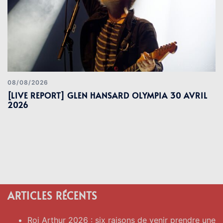
08/08/2026
[LIVE REPORT] GLEN HANSARD OLYMPIA 30 AVRIL
2026
ARTICLES RÉCENTS
Roi Arthur 2026 : six raisons de venir prendre une