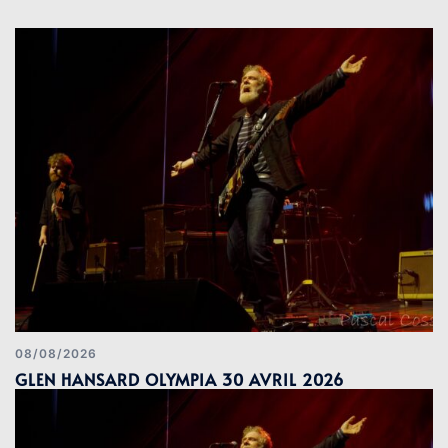
08/08/2026
GLEN HANSARD OLYMPIA 30 AVRIL 2026