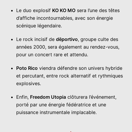
Le duo explosif
KO KO MO
sera l’une des têtes
d’affiche incontournables, avec son énergie
scénique légendaire.
Le rock incisif de
dēportivo
, groupe culte des
années 2000, sera également au rendez-vous,
pour un concert rare et attendu.
Poto Rico
viendra défendre son univers hybride
et percutant, entre rock alternatif et rythmiques
explosives.
Enfin,
Freedom Utopia
clôturera l’événement,
porté par une énergie fédératrice et une
puissance instrumentale implacable.