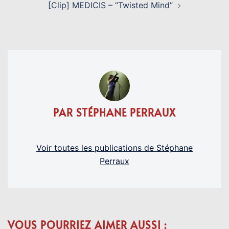
[Clip] MEDICIS – “Twisted Mind”
PAR STÉPHANE PERRAUX
Voir toutes les publications de Stéphane
Perraux
VOUS POURRIEZ AIMER AUSSI :