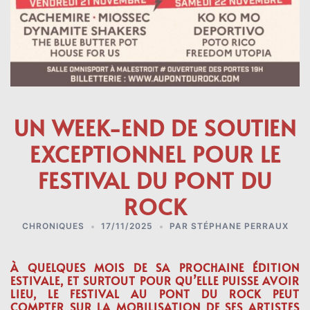
UN WEEK-END DE SOUTIEN
EXCEPTIONNEL POUR LE
FESTIVAL DU PONT DU
ROCK
CHRONIQUES
17/11/2025
PAR
STÉPHANE PERRAUX
À QUELQUES MOIS DE SA PROCHAINE ÉDITION
ESTIVALE, ET SURTOUT POUR QU’ELLE PUISSE AVOIR
LIEU, LE FESTIVAL AU PONT DU ROCK PEUT
COMPTER SUR LA MOBILISATION DE SES ARTISTES