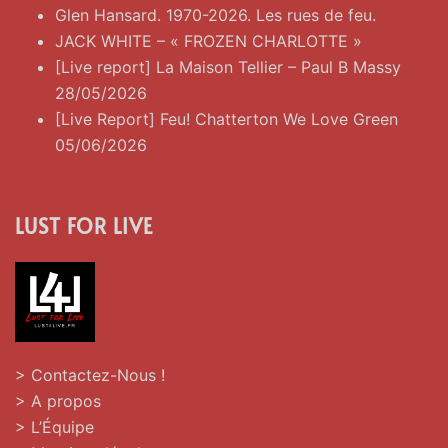
Glen Hansard. 1970-2026. Les rues de feu.
JACK WHITE – « FROZEN CHARLOTTE »
[Live report] La Maison Tellier – Paul B Massy
28/05/2026
[Live Report] Feu! Chatterton We Love Green
05/06/2026
LUST FOR LIVE
> Contactez-Nous !
> A propos
> L’Équipe