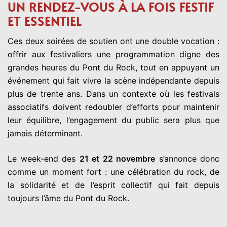
UN RENDEZ-VOUS À LA FOIS FESTIF
ET ESSENTIEL
Ces deux soirées de soutien ont une double vocation :
offrir aux festivaliers une programmation digne des
grandes heures du Pont du Rock, tout en appuyant un
événement qui fait vivre la scène indépendante depuis
plus de trente ans. Dans un contexte où les festivals
associatifs doivent redoubler d’efforts pour maintenir
leur équilibre, l’engagement du public sera plus que
jamais déterminant.
Le week-end des
21 et 22 novembre
s’annonce donc
comme un moment fort : une célébration du rock, de
la solidarité et de l’esprit collectif qui fait depuis
toujours l’âme du Pont du Rock.