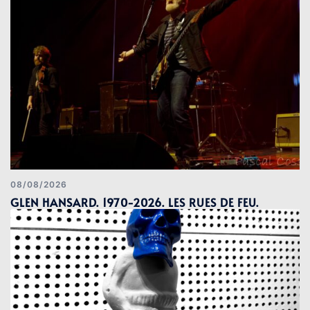
08/08/2026
GLEN HANSARD. 1970-2026. LES RUES DE FEU.