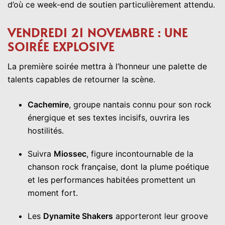
d’où ce week-end de soutien particulièrement attendu.
VENDREDI 21 NOVEMBRE : UNE
SOIRÉE EXPLOSIVE
La première soirée mettra à l’honneur une palette de
talents capables de retourner la scène.
Cachemire
, groupe nantais connu pour son rock
énergique et ses textes incisifs, ouvrira les
hostilités.
Suivra
Miossec
, figure incontournable de la
chanson rock française, dont la plume poétique
et les performances habitées promettent un
moment fort.
Les
Dynamite Shakers
apporteront leur groove