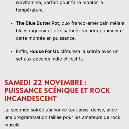
survitaminé, parfait pour faire monter la
température.
The Blue Butter Pot
, duo franco-américain mêlant
blues rugueux et riffs saturés, viendra poursuivre
cette montée en puissance.
Enfin,
House For Us
clôturera la soirée avec un
set aux accents indie et festifs.
SAMEDI 22 NOVEMBRE :
PUISSANCE SCÉNIQUE ET ROCK
INCANDESCENT
La seconde soirée s’annonce tout aussi dense, avec
une programmation taillée pour les amateurs de rock
musclé.