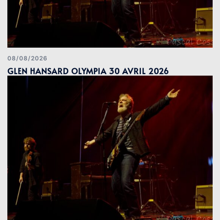
08/08/2026
GLEN HANSARD OLYMPIA 30 AVRIL 2026