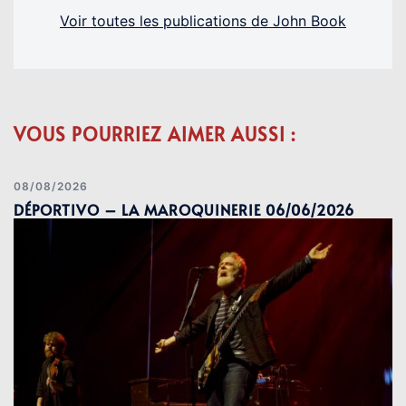
Voir toutes les publications de John Book
VOUS POURRIEZ AIMER AUSSI :
08/08/2026
DÉPORTIVO – LA MAROQUINERIE 06/06/2026