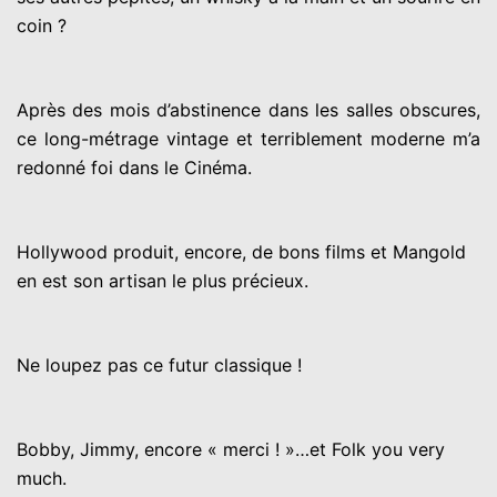
coin ?
Après des mois d’abstinence dans les salles obscures,
ce long-métrage vintage et terriblement moderne m’a
redonné foi dans le Cinéma.
Hollywood produit, encore, de bons films et Mangold
en est son artisan le plus précieux.
Ne loupez pas ce futur classique !
Bobby, Jimmy, encore « merci ! »…et Folk you very
much.