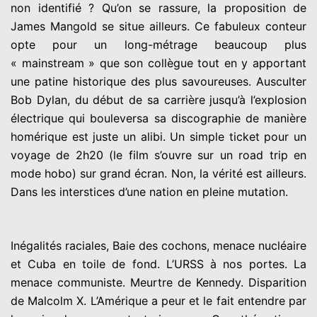
non identifié ? Qu’on se rassure, la proposition de
James Mangold se situe ailleurs. Ce fabuleux conteur
opte pour un long-métrage beaucoup plus
« mainstream » que son collègue tout en y apportant
une patine historique des plus savoureuses. Ausculter
Bob Dylan, du début de sa carrière jusqu’à l’explosion
électrique qui bouleversa sa discographie de manière
homérique est juste un alibi. Un simple ticket pour un
voyage de 2h20 (le film s’ouvre sur un road trip en
mode hobo) sur grand écran. Non, la vérité est ailleurs.
Dans les interstices d’une nation en pleine mutation.
Inégalités raciales, Baie des cochons, menace nucléaire
et Cuba en toile de fond. L’URSS à nos portes. La
menace communiste. Meurtre de Kennedy. Disparition
de Malcolm X. L’Amérique a peur et le fait entendre par