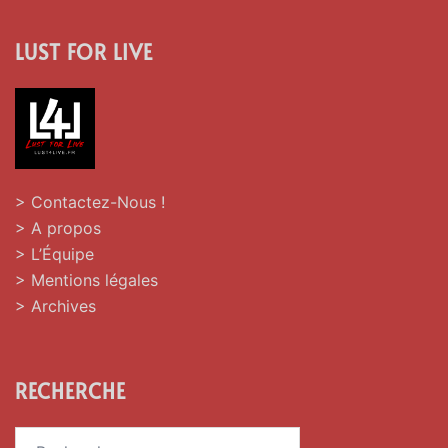
LUST FOR LIVE
> Contactez-Nous !
> A propos
> L’Équipe
> Mentions légales
> Archives
RECHERCHE
Rechercher :