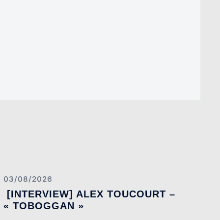
03/08/2026
[INTERVIEW] ALEX TOUCOURT –
« TOBOGGAN »