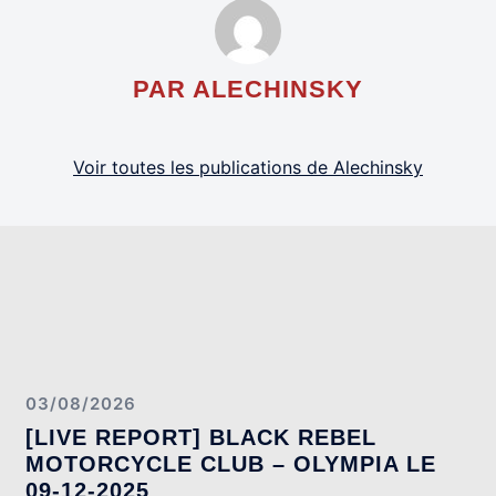
PAR ALECHINSKY
Voir toutes les publications de Alechinsky
03/08/2026
[LIVE REPORT] BLACK REBEL
MOTORCYCLE CLUB – OLYMPIA LE
09-12-2025