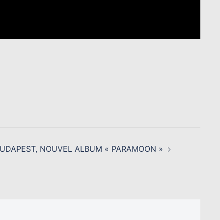
UDAPEST, NOUVEL ALBUM « PARAMOON »