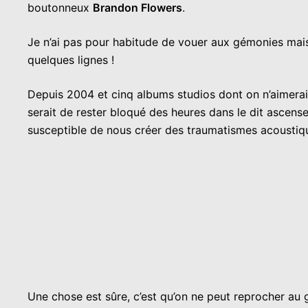
boutonneux
Brandon Flowers
.
Je n’ai pas pour habitude de vouer aux gémonies mais 
quelques lignes !
Depuis 2004 et cinq albums studios dont on n’aimerai
serait de rester bloqué des heures dans le dit ascens
susceptible de nous créer des traumatismes acoustique
Une chose est sûre, c’est qu’on ne peut reprocher au