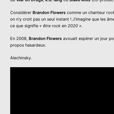
Considérer
Brandon Flowers
comme un chanteur rock,
on n’y croit pas un seul instant ! J’imagine que les â
ce que signifie
« être rock en 2020 ».
En 2008,
Brandon Flowers
avouait espérer un jour po
propos hasardeux.
Alechinsky.