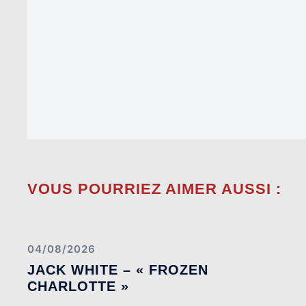
VOUS POURRIEZ AIMER AUSSI :
04/08/2026
JACK WHITE – « FROZEN
CHARLOTTE »