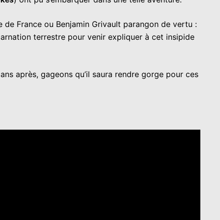
 de France ou Benjamin Grivault parangon de vertu :
arnation terrestre pour venir expliquer à cet insipide
 ans après, gageons qu’il saura rendre gorge pour ces