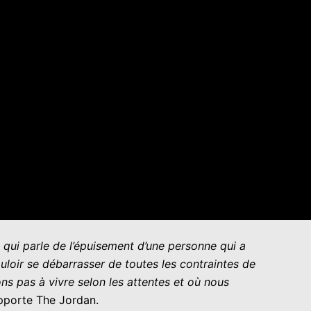
d qui parle de l’épuisement d’une personne qui a
loir se débarrasser de toutes les contraintes de
ons pas à vivre selon les attentes et où nous
pporte The Jordan.