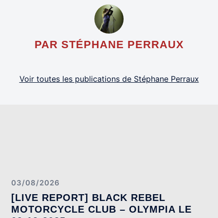
PAR STÉPHANE PERRAUX
Voir toutes les publications de Stéphane Perraux
03/08/2026
[LIVE REPORT] BLACK REBEL
MOTORCYCLE CLUB – OLYMPIA LE