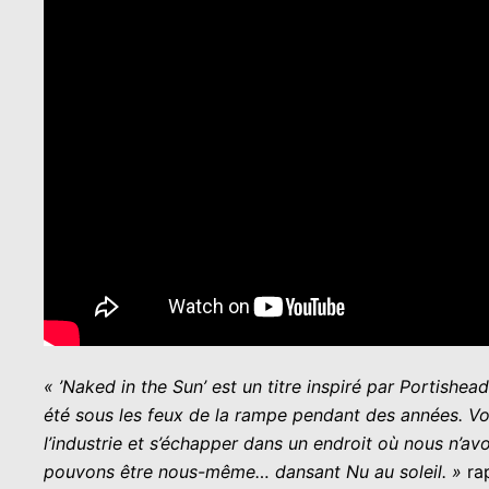
« ’Naked in the Sun’ est un titre inspiré par Portishea
été sous les feux de la rampe pendant des années. Vou
l’industrie et s’échapper dans un endroit où nous n’av
pouvons être nous-même… dansant Nu au soleil. »
ra