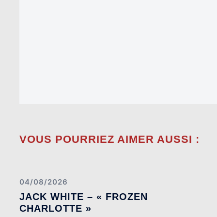
VOUS POURRIEZ AIMER AUSSI :
04/08/2026
JACK WHITE – « FROZEN
CHARLOTTE »