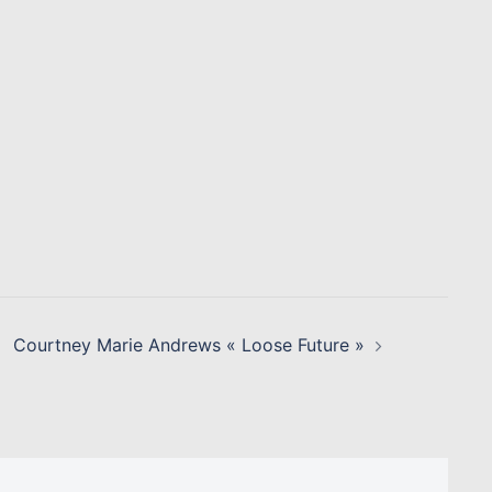
Courtney Marie Andrews « Loose Future »