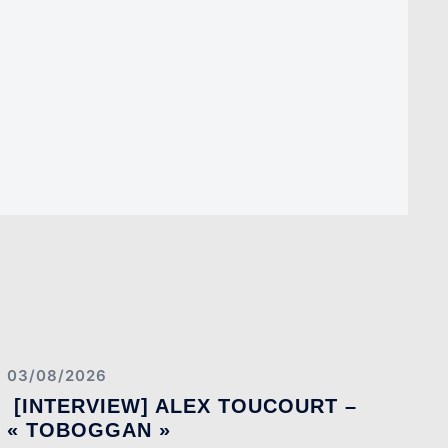
03/08/2026
[INTERVIEW] ALEX TOUCOURT –
« TOBOGGAN »