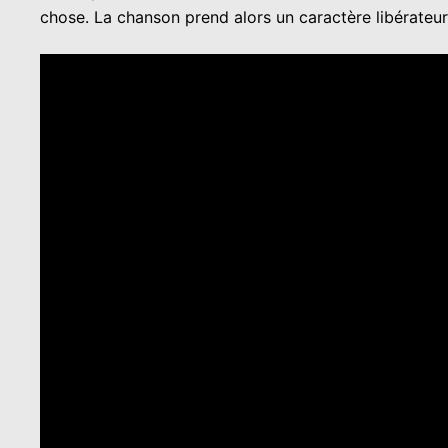
chose. La chanson prend alors un caractère libérateur 