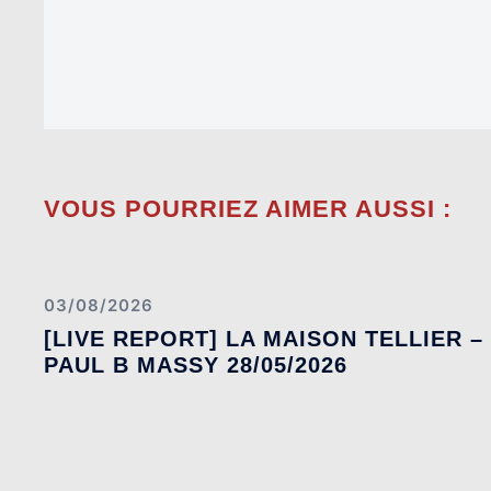
VOUS POURRIEZ AIMER AUSSI :
03/08/2026
[LIVE REPORT] LA MAISON TELLIER –
PAUL B MASSY 28/05/2026