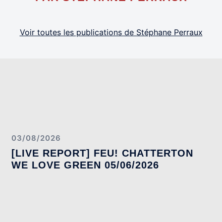
Voir toutes les publications de Stéphane Perraux
03/08/2026
[LIVE REPORT] FEU! CHATTERTON
WE LOVE GREEN 05/06/2026