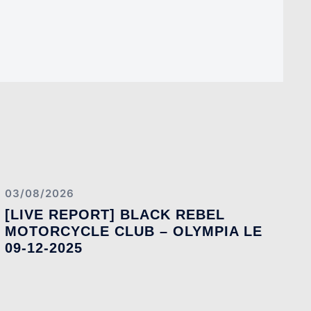
03/08/2026
[LIVE REPORT] BLACK REBEL
MOTORCYCLE CLUB – OLYMPIA LE
09-12-2025