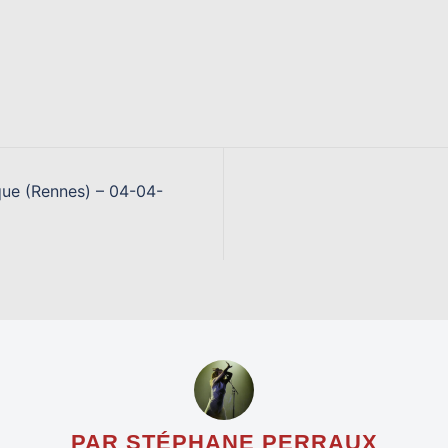
que (Rennes) – 04-04-
PAR STÉPHANE PERRAUX