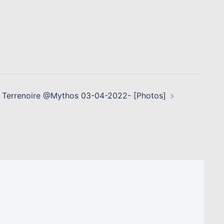
Terrenoire @Mythos 03-04-2022- [Photos]