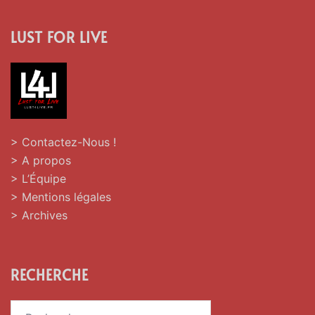
LUST FOR LIVE
> Contactez-Nous !
> A propos
> L’Équipe
> Mentions légales
> Archives
RECHERCHE
Rechercher :