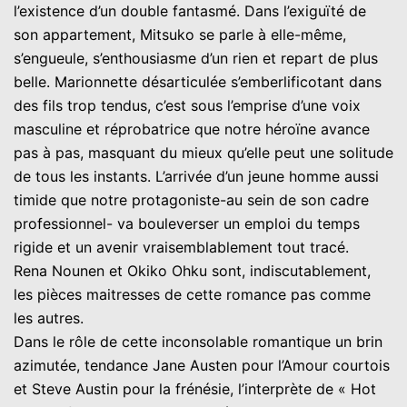
l’existence d’un double fantasmé. Dans l’exiguïté de
son appartement, Mitsuko se parle à elle-même,
s’engueule, s’enthousiasme d’un rien et repart de plus
belle. Marionnette désarticulée s’emberlificotant dans
des fils trop tendus, c’est sous l’emprise d’une voix
masculine et réprobatrice que notre héroïne avance
pas à pas, masquant du mieux qu’elle peut une solitude
de tous les instants. L’arrivée d’un jeune homme aussi
timide que notre protagoniste-au sein de son cadre
professionnel- va bouleverser un emploi du temps
rigide et un avenir vraisemblablement tout tracé.
Rena Nounen et Okiko Ohku sont, indiscutablement,
les pièces maitresses de cette romance pas comme
les autres.
Dans le rôle de cette inconsolable romantique un brin
azimutée, tendance Jane Austen pour l’Amour courtois
et Steve Austin pour la frénésie, l’interprète de « Hot