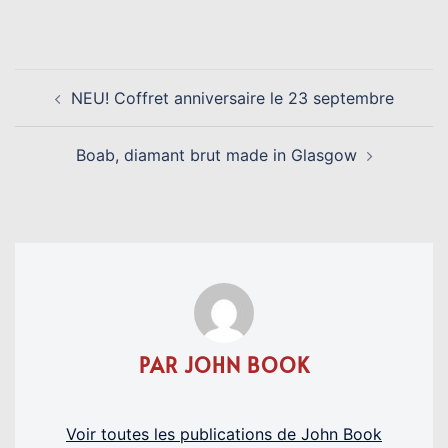
Link
NAVIGATION
NEU! Coffret anniversaire le 23 septembre
D’ARTICLE
Boab, diamant brut made in Glasgow
PAR JOHN BOOK
Voir toutes les publications de John Book