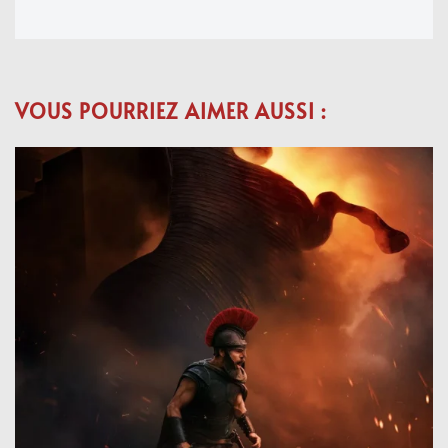
VOUS POURRIEZ AIMER AUSSI :