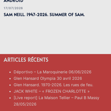
ANDROÏD
17/07/2026
SAM NEILL. 1947-2026. SUMMER OF SAM.
ARTICLES RÉCENTS
Déportivo – La Maroquinerie 06/06/2026
Glen Hansard Olympia 30 avril 2026
Glen Hansard. 1970-2026. Les rues de feu.
JACK WHITE – « FROZEN CHARLOTTE »
[Live report] La Maison Tellier – Paul B Massy
28/05/2026