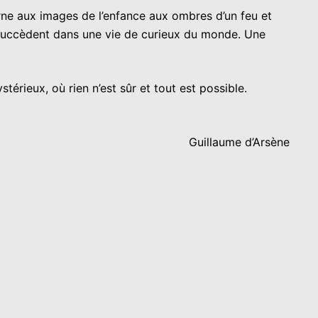
ne aux images de l’enfance aux ombres d’un feu et
e succèdent dans une vie de curieux du monde. Une
térieux, où rien n’est sûr et tout est possible.
Guillaume d’Arsène