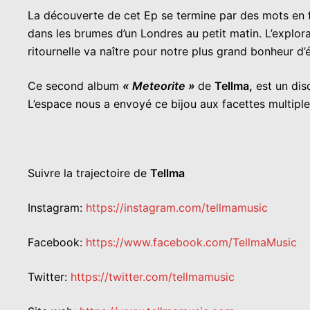
La découverte de cet Ep se termine par des mots en f
dans les brumes d’un Londres au petit matin. L’explo
ritournelle va naître pour notre plus grand bonheur d’
Ce second album
« Meteorite »
de
Tellma,
est un disq
L’espace nous a envoyé ce bijou aux facettes multiple
Suivre la trajectoire de
Tellma
Instagram:
https://instagram.com/tellmamusic
Facebook:
https://www.facebook.com/TellmaMusic
Twitter:
https://twitter.com/tellmamusic