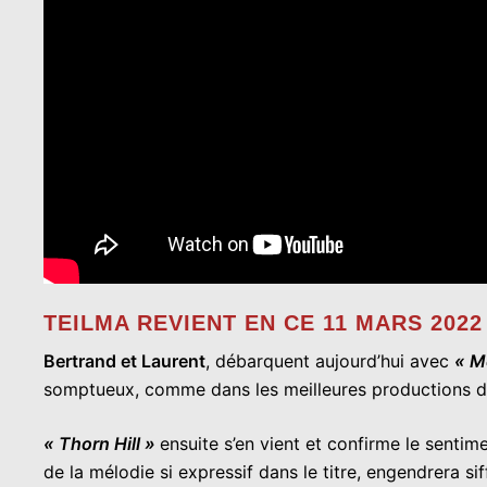
TEILMA
REVIENT EN CE 11 MARS 202
Bertrand et Laurent
, débarquent aujourd’hui avec
« M
somptueux, comme dans les meilleures productions 
« Thorn Hill »
ensuite s’en vient et confirme le senti
de la mélodie si expressif dans le titre, engendrera sif