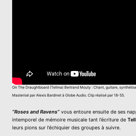
On The Draughtboard (Tellma) Bertrand Mouty : Chant, guitare, synthétise
Masterisé par Alexis Bardinet à Globe Audio. Clip réalisé par 18-55.
“Roses and Ravens”
vous entoure ensuite de ses nap
intemporel de mémoire musicale tant l’écriture de
Tel
leurs pions sur l’échiquier des groupes à suivre.