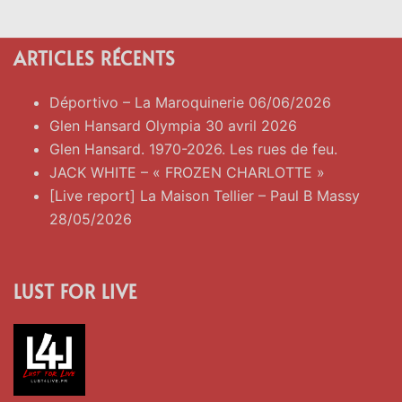
ARTICLES RÉCENTS
Déportivo – La Maroquinerie 06/06/2026
Glen Hansard Olympia 30 avril 2026
Glen Hansard. 1970-2026. Les rues de feu.
JACK WHITE – « FROZEN CHARLOTTE »
[Live report] La Maison Tellier – Paul B Massy
28/05/2026
LUST FOR LIVE