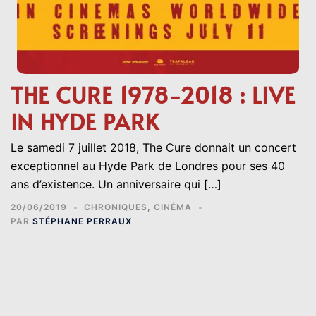
THE CURE 1978-2018 : LIVE
IN HYDE PARK
Le samedi 7 juillet 2018, The Cure donnait un concert
exceptionnel au Hyde Park de Londres pour ses 40
ans d’existence. Un anniversaire qui […]
20/06/2019
CHRONIQUES
,
CINÉMA
PAR
STÉPHANE PERRAUX