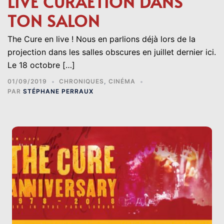
LIVE CURAETION DANS
TON SALON
The Cure en live ! Nous en parlions déjà lors de la
projection dans les salles obscures en juillet dernier ici.
Le 18 octobre […]
01/09/2019
CHRONIQUES
,
CINÉMA
PAR
STÉPHANE PERRAUX