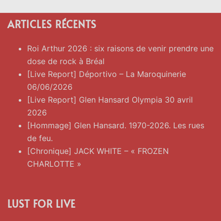
ARTICLES RÉCENTS
Roi Arthur 2026 : six raisons de venir prendre une
dose de rock à Bréal
[Live Report] Déportivo – La Maroquinerie
06/06/2026
[Live Report] Glen Hansard Olympia 30 avril
2026
[Hommage] Glen Hansard. 1970-2026. Les rues
de feu.
[Chronique] JACK WHITE – « FROZEN
CHARLOTTE »
LUST FOR LIVE