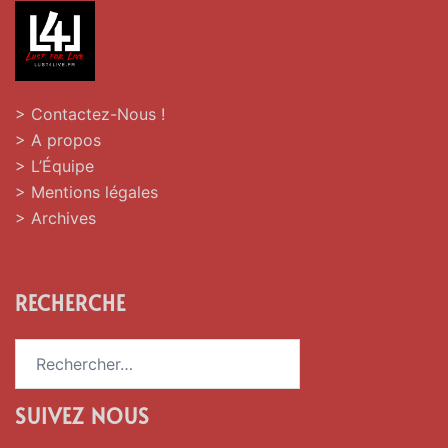
> Contactez-Nous !
> A propos
> L’Équipe
> Mentions légales
> Archives
RECHERCHE
Rechercher :
SUIVEZ NOUS