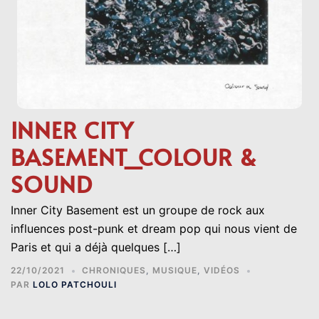
INNER CITY
BASEMENT_COLOUR &
SOUND
Inner City Basement est un groupe de rock aux
influences post-punk et dream pop qui nous vient de
Paris et qui a déjà quelques […]
22/10/2021
CHRONIQUES
,
MUSIQUE
,
VIDÉOS
PAR
LOLO PATCHOULI