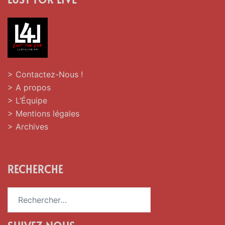
> Contactez-Nous !
> A propos
> L’Équipe
> Mentions légales
> Archives
RECHERCHE
Rechercher :