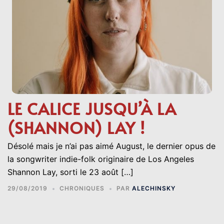
LE CALICE JUSQU’À LA
(SHANNON) LAY !
Désolé mais je n’ai pas aimé August, le dernier opus de
la songwriter indie-folk originaire de Los Angeles
Shannon Lay, sorti le 23 août […]
29/08/2019
CHRONIQUES
PAR
ALECHINSKY