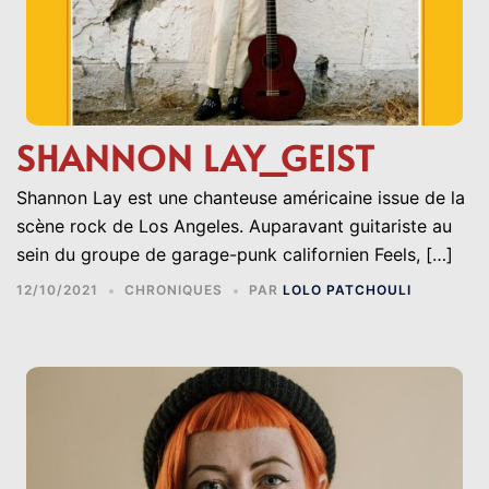
SHANNON LAY_GEIST
Shannon Lay est une chanteuse américaine issue de la
scène rock de Los Angeles. Auparavant guitariste au
sein du groupe de garage-punk californien Feels, […]
12/10/2021
CHRONIQUES
PAR
LOLO PATCHOULI