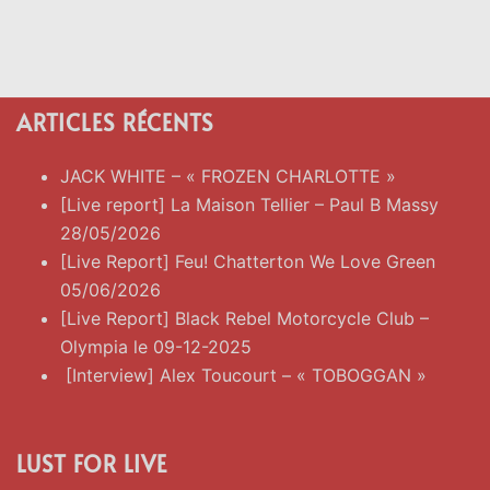
ARTICLES RÉCENTS
JACK WHITE – « FROZEN CHARLOTTE »
[Live report] La Maison Tellier – Paul B Massy
28/05/2026
[Live Report] Feu! Chatterton We Love Green
05/06/2026
[Live Report] Black Rebel Motorcycle Club –
Olympia le 09-12-2025
[Interview] Alex Toucourt – « TOBOGGAN »
LUST FOR LIVE