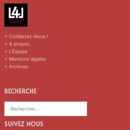
> Contactez-Nous !
> A propos
> L’Équipe
> Mentions légales
> Archives
RECHERCHE
Rechercher :
SUIVEZ NOUS