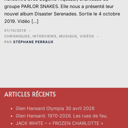
groupe PARLOR SNAKES. Elle nous a présenté leur
nouvel album Disaster Serenades. Sortie le 4 octobre
2019. Vidéo […]
01/10/2019
CHRONIQUES
,
INTERVIEWS
,
MUSIQUE
,
VIDÉOS
PAR
STÉPHANE PERRAUX
ARTICLES RÉCENTS
Glen Hansard Olympia 30 avril 2026
Glen Hansard. 1970-2026. Les rues de feu.
JACK WHITE – « FROZEN CHARLOTTE »