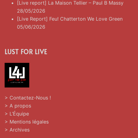
[Live report] La Maison Tellier – Paul B Massy
28/05/2026
[Live Report] Feu! Chatterton We Love Green
05/06/2026
LUST FOR LIVE
> Contactez-Nous !
> A propos
> L’Équipe
> Mentions légales
> Archives