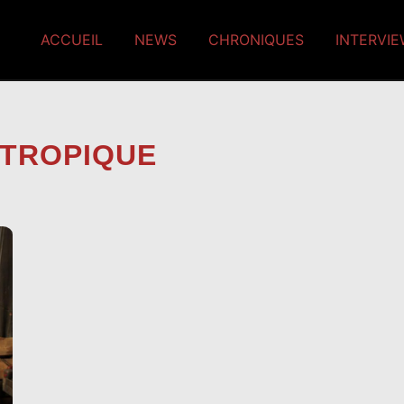
ACCUEIL
NEWS
CHRONIQUES
INTERVI
 TROPIQUE