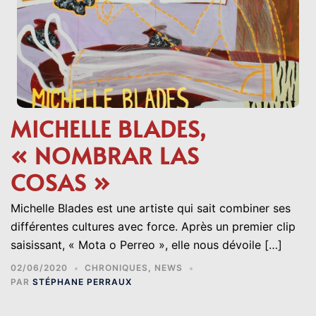
MICHELLE BLADES,
« NOMBRAR LAS
COSAS »
Michelle Blades est une artiste qui sait combiner ses
différentes cultures avec force. Après un premier clip
saisissant, « Mota o Perreo », elle nous dévoile […]
02/06/2020
CHRONIQUES
,
NEWS
PAR
STÉPHANE PERRAUX