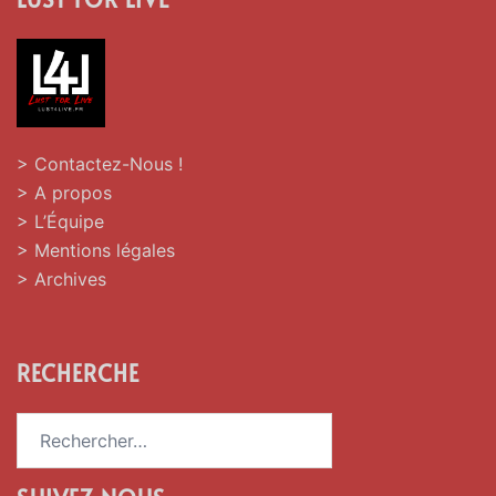
> Contactez-Nous !
> A propos
> L’Équipe
> Mentions légales
> Archives
RECHERCHE
Rechercher :