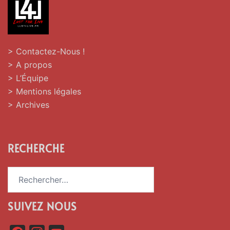
> Contactez-Nous !
> A propos
> L’Équipe
> Mentions légales
> Archives
RECHERCHE
Rechercher :
SUIVEZ NOUS