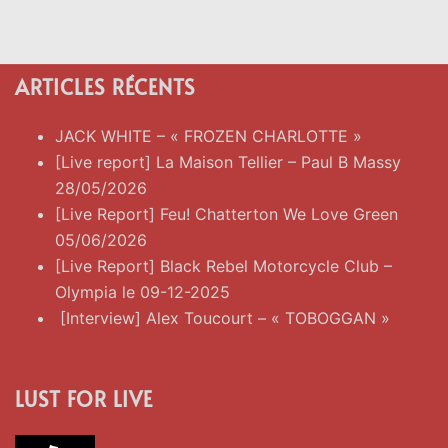
ARTICLES RÉCENTS
JACK WHITE – « FROZEN CHARLOTTE »
[Live report] La Maison Tellier – Paul B Massy
28/05/2026
[Live Report] Feu! Chatterton We Love Green
05/06/2026
[Live Report] Black Rebel Motorcycle Club –
Olympia le 09-12-2025
[Interview] Alex Toucourt – « TOBOGGAN »
LUST FOR LIVE