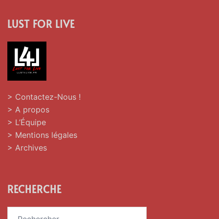
LUST FOR LIVE
> Contactez-Nous !
> A propos
> L’Équipe
> Mentions légales
> Archives
RECHERCHE
Rechercher :