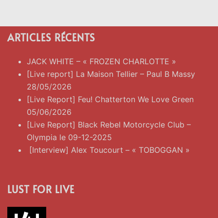
ARTICLES RÉCENTS
JACK WHITE – « FROZEN CHARLOTTE »
[Live report] La Maison Tellier – Paul B Massy
28/05/2026
[Live Report] Feu! Chatterton We Love Green
05/06/2026
[Live Report] Black Rebel Motorcycle Club –
Olympia le 09-12-2025
[Interview] Alex Toucourt – « TOBOGGAN »
LUST FOR LIVE