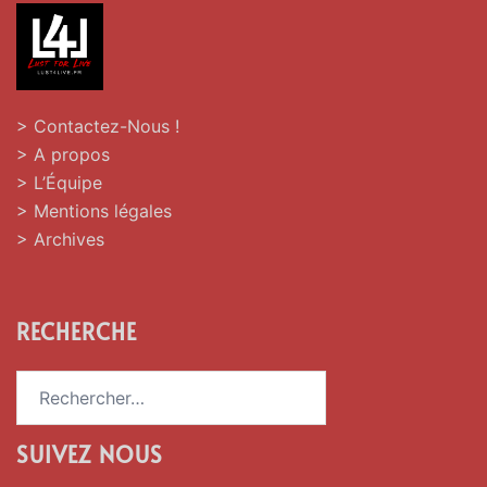
> Contactez-Nous !
> A propos
> L’Équipe
> Mentions légales
> Archives
RECHERCHE
Rechercher :
SUIVEZ NOUS