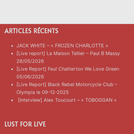
ARTICLES RÉCENTS
JACK WHITE – « FROZEN CHARLOTTE »
[Live report] La Maison Tellier – Paul B Massy
28/05/2026
[Live Report] Feu! Chatterton We Love Green
05/06/2026
[Live Report] Black Rebel Motorcycle Club –
Olympia le 09-12-2025
[Interview] Alex Toucourt – « TOBOGGAN »
LUST FOR LIVE