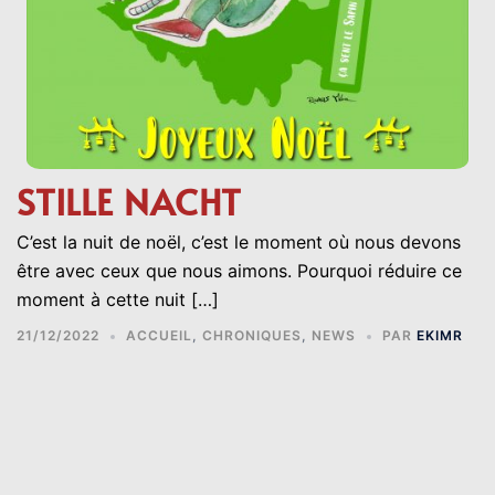
STILLE NACHT
C’est la nuit de noël, c’est le moment où nous devons
être avec ceux que nous aimons. Pourquoi réduire ce
moment à cette nuit […]
21/12/2022
ACCUEIL
,
CHRONIQUES
,
NEWS
PAR
EKIMR