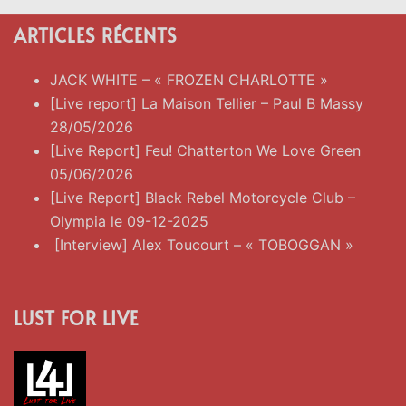
ARTICLES RÉCENTS
JACK WHITE – « FROZEN CHARLOTTE »
[Live report] La Maison Tellier – Paul B Massy
28/05/2026
[Live Report] Feu! Chatterton We Love Green
05/06/2026
[Live Report] Black Rebel Motorcycle Club –
Olympia le 09-12-2025
[Interview] Alex Toucourt – « TOBOGGAN »
LUST FOR LIVE