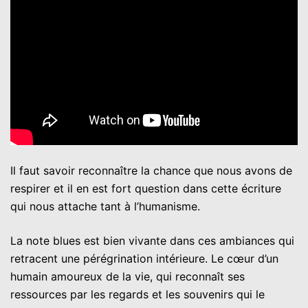
Il faut savoir reconnaître la chance que nous avons de
respirer et il en est fort question dans cette écriture
qui nous attache tant à l’humanisme.
La note blues est bien vivante dans ces ambiances qui
retracent une pérégrination intérieure. Le cœur d’un
humain amoureux de la vie, qui reconnaît ses
ressources par les regards et les souvenirs qui le