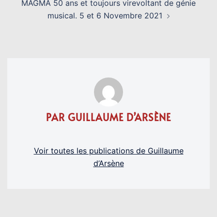
MAGMA 50 ans et toujours virevoltant de génie
musical. 5 et 6 Novembre 2021
PAR GUILLAUME D’ARSÈNE
Voir toutes les publications de Guillaume
d’Arsène