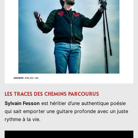
LES TRACES DES CHEMINS PARCOURUS
Sylvain Fesson
est héritier d’une authentique poésie
qui sait emporter une guitare profonde avec un juste
rythme à la vie.