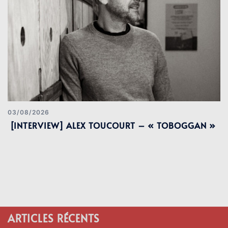
03/08/2026
[INTERVIEW] ALEX TOUCOURT – « TOBOGGAN »
ARTICLES RÉCENTS