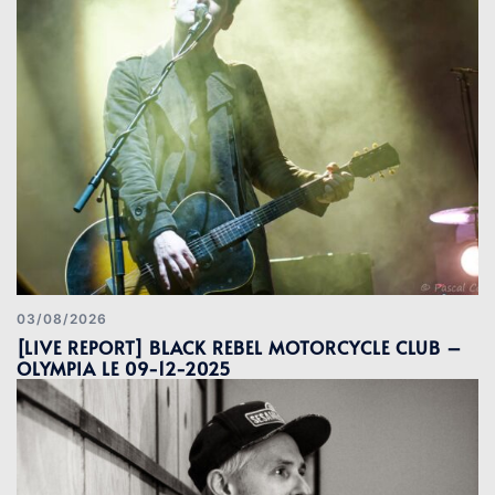
03/08/2026
[LIVE REPORT] BLACK REBEL MOTORCYCLE CLUB –
OLYMPIA LE 09-12-2025