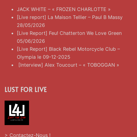
JACK WHITE – « FROZEN CHARLOTTE »
[Live report] La Maison Tellier – Paul B Massy
28/05/2026
[Live Report] Feu! Chatterton We Love Green
05/06/2026
[Live Report] Black Rebel Motorcycle Club –
Olympia le 09-12-2025
[Interview] Alex Toucourt – « TOBOGGAN »
LUST FOR LIVE
> Contactez-Nous !