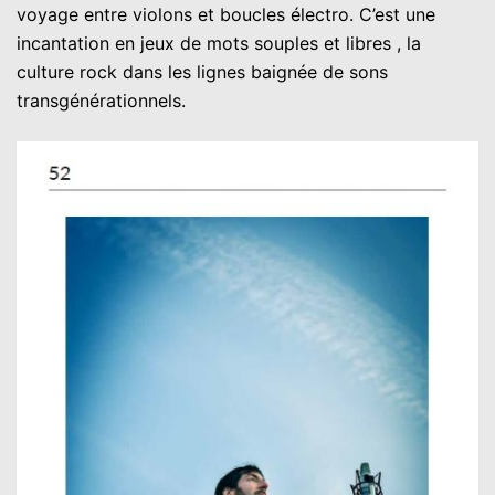
voyage entre violons et boucles électro. C’est une
incantation en jeux de mots souples et libres , la
culture rock dans les lignes baignée de sons
transgénérationnels.