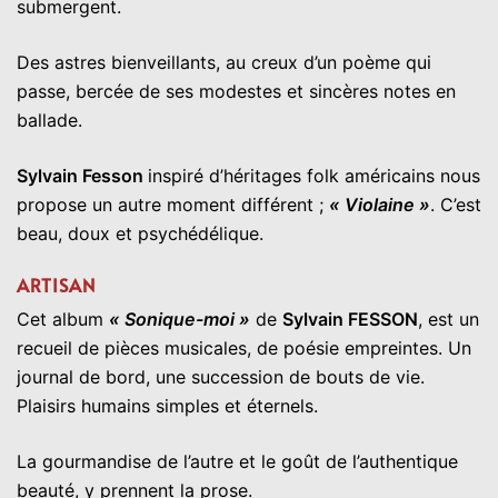
submergent.
Des astres bienveillants, au creux d’un poème qui
passe, bercée de ses modestes et sincères notes en
ballade.
Sylvain Fesson
inspiré d’héritages folk américains nous
propose un autre moment différent ;
« Violaine »
. C’est
beau, doux et psychédélique.
ARTISAN
Cet album
« Sonique-moi »
de
Sylvain FESSON
, est un
recueil de pièces musicales, de poésie empreintes. Un
journal de bord, une succession de bouts de vie.
Plaisirs humains simples et éternels.
La gourmandise de l’autre et le goût de l’authentique
beauté, y prennent la prose.