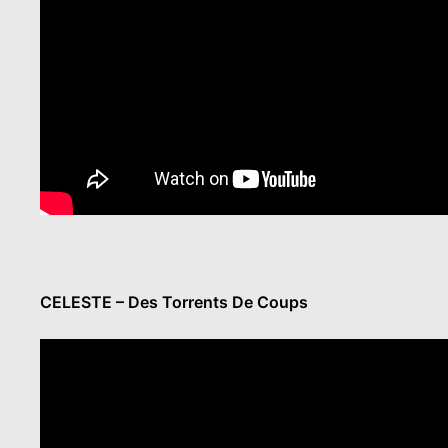
CELESTE – Des Torrents De Coups