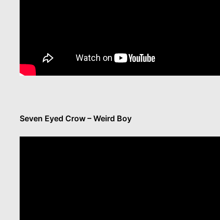
Seven Eyed Crow – Weird Boy