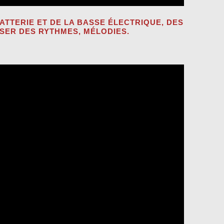
ATTERIE ET DE LA BASSE ÉLECTRIQUE, DES
RSER DES RYTHMES, MÉLODIES.