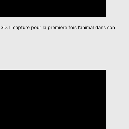
3D. Il capture pour la première fois l’animal dans son