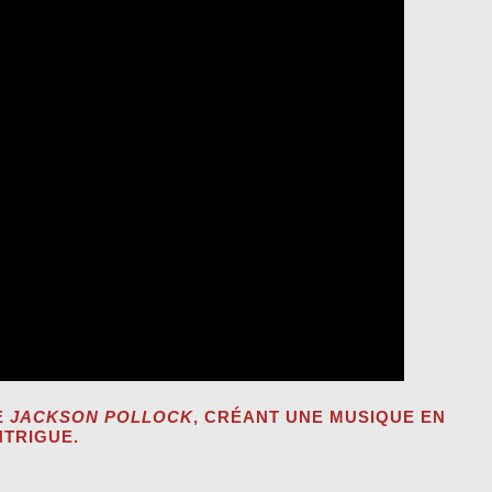
E
JACKSON POLLOCK
, CRÉANT UNE MUSIQUE EN
TRIGUE.