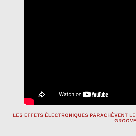
LES EFFETS ÉLECTRONIQUES PARACHÈVENT LE
GROOVE