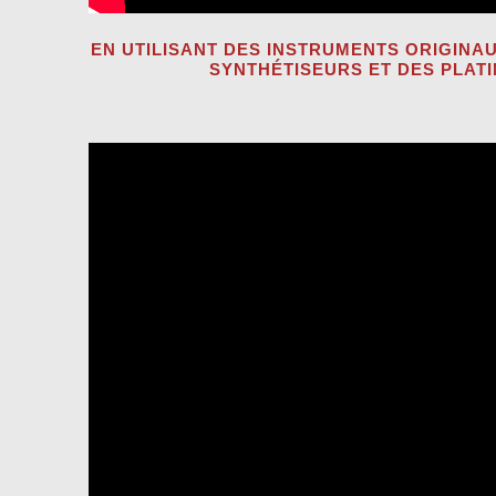
EN UTILISANT DES INSTRUMENTS ORIGINAU
SYNTHÉTISEURS ET DES PLATI