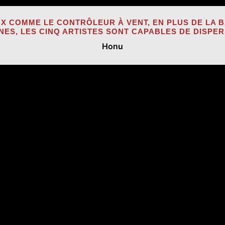
X COMME LE CONTRÔLEUR À VENT, EN PLUS DE LA B
NES, LES CINQ ARTISTES SONT CAPABLES DE DISPE
Honu