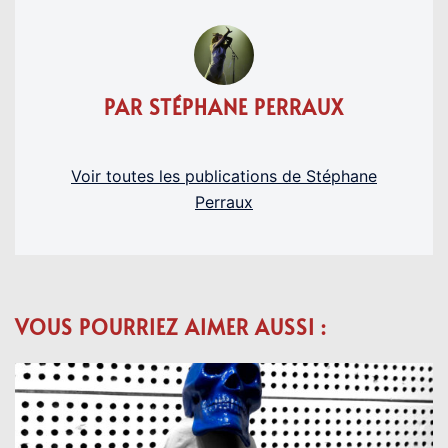
PAR STÉPHANE PERRAUX
Voir toutes les publications de Stéphane
Perraux
VOUS POURRIEZ AIMER AUSSI :