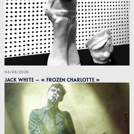
04/08/2026
JACK WHITE – « FROZEN CHARLOTTE »