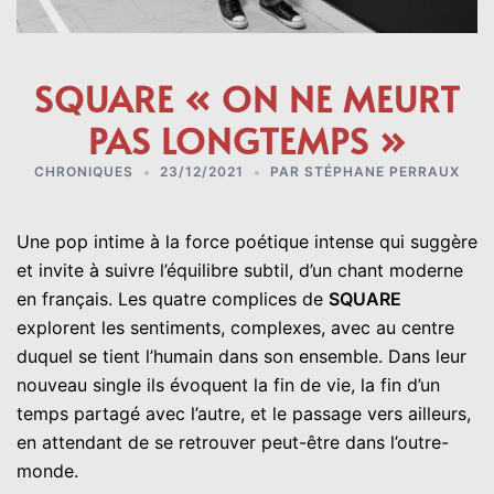
SQUARE « ON NE MEURT
PAS LONGTEMPS »
CHRONIQUES
23/12/2021
PAR
STÉPHANE PERRAUX
Une pop intime à la force poétique intense qui suggère
et invite à suivre l’équilibre subtil, d’un chant moderne
en français. Les quatre complices de
SQUARE
explorent les sentiments, complexes, avec au centre
duquel se tient l’humain dans son ensemble. Dans leur
nouveau single ils évoquent la fin de vie, la fin d’un
temps partagé avec l’autre, et le passage vers ailleurs,
en attendant de se retrouver peut-être dans l’outre-
monde.