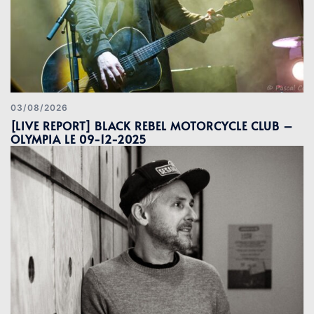
03/08/2026
[LIVE REPORT] BLACK REBEL MOTORCYCLE CLUB –
OLYMPIA LE 09-12-2025