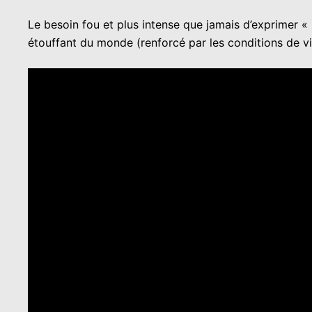
Le besoin fou et plus intense que jamais d’exprimer «
étouffant du monde (renforcé par les conditions de v