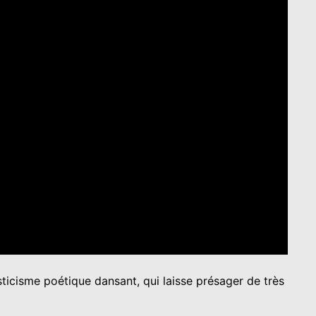
ticisme poétique dansant, qui laisse présager de très