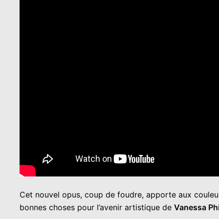
Cet nouvel opus, coup de foudre, apporte aux couleurs
bonnes choses pour l’avenir artistique de
Vanessa Phi