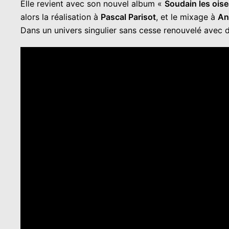
Elle revient avec son nouvel album «
Soudain les oise
alors la réalisation à
Pascal Parisot
, et le mixage à
An
Dans un univers singulier sans cesse renouvelé avec d