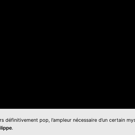
 définitivement pop, l’ampleur nécessaire d’un certain mys
lippe
.