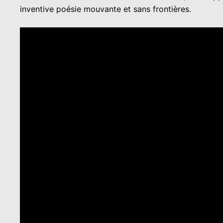
inventive poésie mouvante et sans frontières.