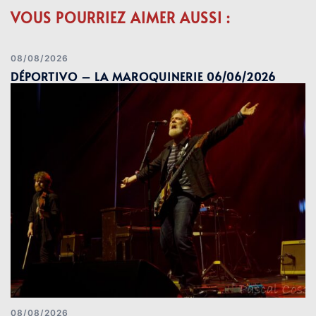
VOUS POURRIEZ AIMER AUSSI :
08/08/2026
DÉPORTIVO – LA MAROQUINERIE 06/06/2026
08/08/2026