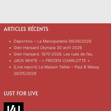
ARTICLES RÉCENTS
Déportivo – La Maroquinerie 06/06/2026
Glen Hansard Olympia 30 avril 2026
Glen Hansard. 1970-2026. Les rues de feu.
JACK WHITE – « FROZEN CHARLOTTE »
[Live report] La Maison Tellier – Paul B Massy
28/05/2026
LUST FOR LIVE