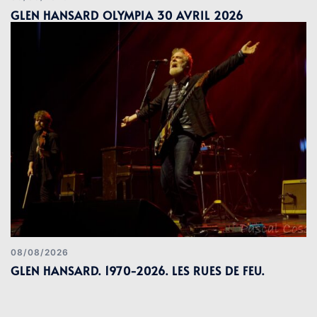
GLEN HANSARD OLYMPIA 30 AVRIL 2026
08/08/2026
GLEN HANSARD. 1970-2026. LES RUES DE FEU.