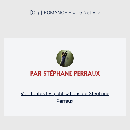
[Clip] ROMANCE – « Le Net »
PAR STÉPHANE PERRAUX
Voir toutes les publications de Stéphane
Perraux