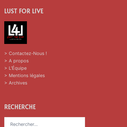
LUST FOR LIVE
> Contactez-Nous !
> A propos
> L’Équipe
> Mentions légales
> Archives
RECHERCHE
Rechercher :