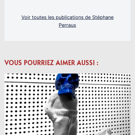
Voir toutes les publications de Stéphane
Perraux
VOUS POURRIEZ AIMER AUSSI :