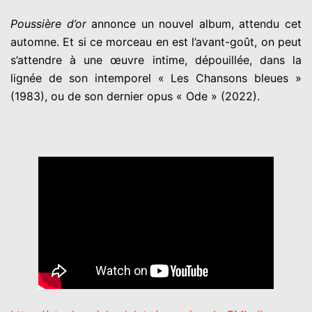
Poussière d’or
annonce un nouvel album, attendu cet
automne. Et si ce morceau en est l’avant-goût, on peut
s’attendre à une œuvre intime, dépouillée, dans la
lignée de son intemporel « Les Chansons bleues »
(1983), ou de son dernier opus « Ode » (2022).