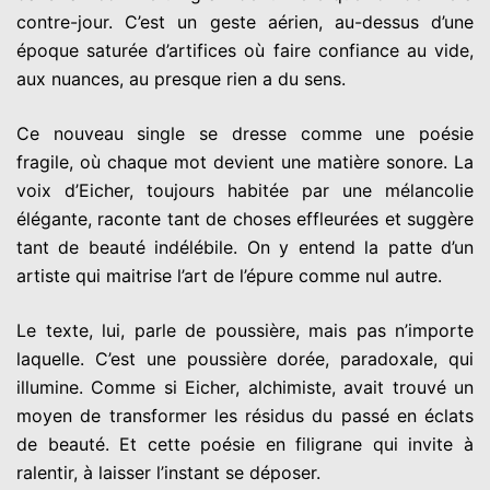
contre-jour. C’est un geste aérien, au-dessus d’une
époque saturée d’artifices où faire confiance au vide,
aux nuances, au presque rien a du sens.
Ce nouveau single se dresse comme une poésie
fragile, où chaque mot devient une matière sonore. La
voix d’Eicher, toujours habitée par une mélancolie
élégante, raconte tant de choses effleurées et suggère
tant de beauté indélébile. On y entend la patte d’un
artiste qui maitrise l’art de l’épure comme nul autre.
Le texte, lui, parle de poussière, mais pas n’importe
laquelle. C’est une poussière dorée, paradoxale, qui
illumine. Comme si Eicher, alchimiste, avait trouvé un
moyen de transformer les résidus du passé en éclats
de beauté. Et cette poésie en filigrane qui invite à
ralentir, à laisser l’instant se déposer.