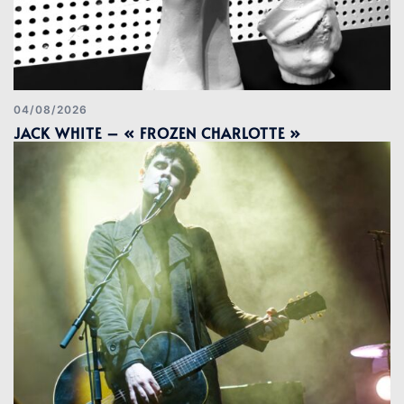
04/08/2026
JACK WHITE – « FROZEN CHARLOTTE »