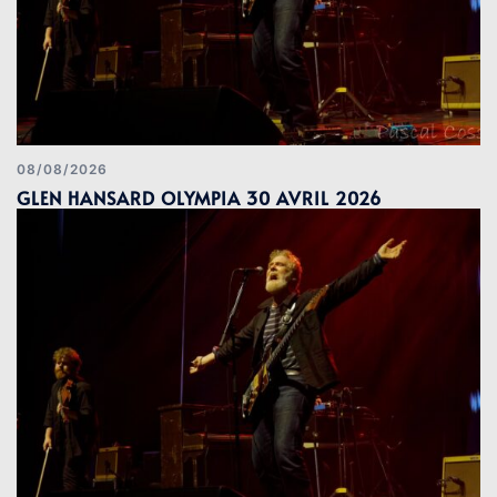
08/08/2026
GLEN HANSARD OLYMPIA 30 AVRIL 2026