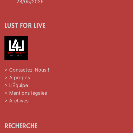
28/05/2026
LUST FOR LIVE
> Contactez-Nous !
> A propos
> L’Équipe
> Mentions légales
> Archives
RECHERCHE