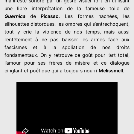
manifeste sonore par un geste visuel fort en utilisant
une libre interprétation de la fameuse toile de
Guernica
de
Picasso
. Les formes hachées, les
silhouettes distordues, les ombres qui s’entrechoquent,
tout y crie la violence de nos temps, mais aussi
l’entêtement à ne pas baisser les armes face aux
fascismes et à la spoliation de nos droits
fondamentaux. On y retrouve ce goût pour l’art total,
l’amour pour ses frères de misère et ce dialogue
cinglant et poétique qui a toujours nourri
Melissmell
.