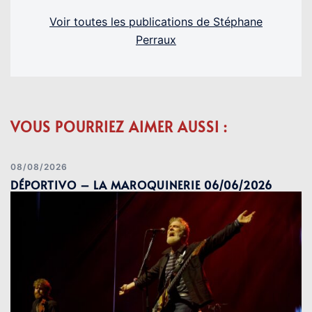
Voir toutes les publications de Stéphane
Perraux
VOUS POURRIEZ AIMER AUSSI :
08/08/2026
DÉPORTIVO – LA MAROQUINERIE 06/06/2026