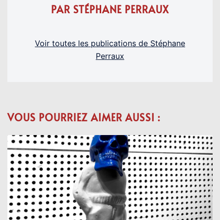
PAR STÉPHANE PERRAUX
Voir toutes les publications de Stéphane
Perraux
VOUS POURRIEZ AIMER AUSSI :