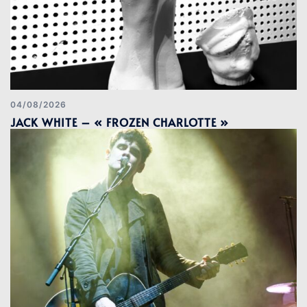
04/08/2026
JACK WHITE – « FROZEN CHARLOTTE »