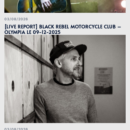
03/08/2026
[LIVE REPORT] BLACK REBEL MOTORCYCLE CLUB –
OLYMPIA LE 09-12-2025
03/08/2026