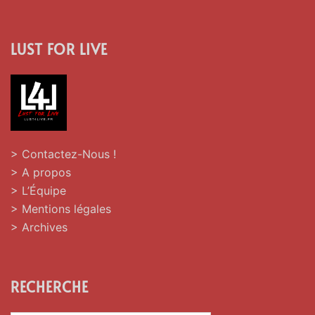
LUST FOR LIVE
> Contactez-Nous !
> A propos
> L’Équipe
> Mentions légales
> Archives
RECHERCHE