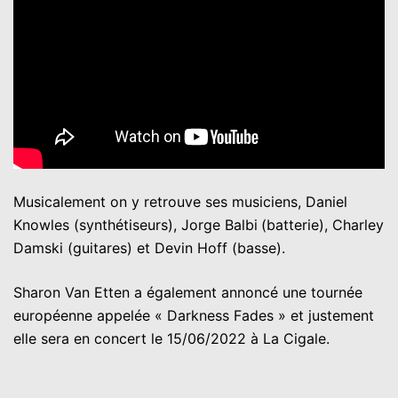
Musicalement on y retrouve ses musiciens, Daniel
Knowles (synthétiseurs), Jorge Balbi
(batterie), Charley
Damski (guitares) et Devin Hoff (basse).
Sharon Van Etten a également annoncé une tournée
européenne appelée « Darkness Fades » et justement
elle sera en concert le 15/06/2022 à La Cigale.