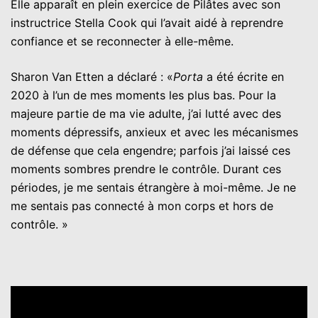
Elle apparaît en plein exercice de Pilâtes avec son
instructrice Stella Cook qui l’avait aidé à reprendre
confiance et se reconnecter à elle-même.
Sharon Van Etten a déclaré : «
Porta
a été écrite en
2020 à l’un de mes moments les plus bas. Pour la
majeure partie de ma vie adulte, j’ai lutté avec des
moments dépressifs, anxieux et avec les mécanismes
de défense que cela engendre; parfois j’ai laissé ces
moments sombres prendre le contrôle. Durant ces
périodes, je me sentais étrangère à moi-même. Je ne
me sentais pas connecté à mon corps et hors de
contrôle. »