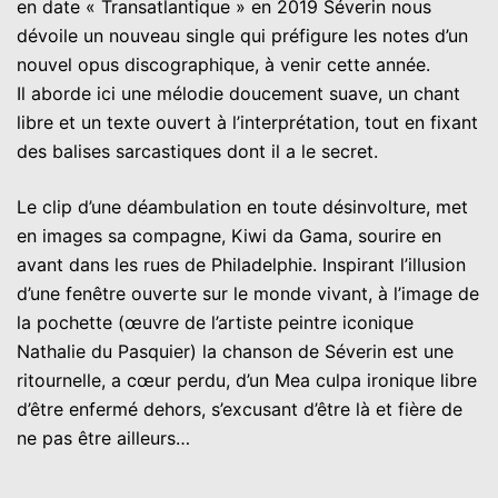
en date « Transatlantique » en 2019 Séverin nous
dévoile un nouveau single qui préfigure les notes d’un
nouvel opus discographique, à venir cette année.
Il aborde ici une mélodie doucement suave, un chant
libre et un texte ouvert à l’interprétation, tout en fixant
des balises sarcastiques dont il a le secret.
Le clip d’une déambulation en toute désinvolture, met
en images sa compagne, Kiwi da Gama, sourire en
avant dans les rues de Philadelphie. Inspirant l’illusion
d’une fenêtre ouverte sur le monde vivant, à l’image de
la pochette (œuvre de l’artiste peintre iconique
Nathalie du Pasquier) la chanson de Séverin est une
ritournelle, a cœur perdu, d’un Mea culpa ironique libre
d’être enfermé dehors, s’excusant d’être là et fière de
ne pas être ailleurs…