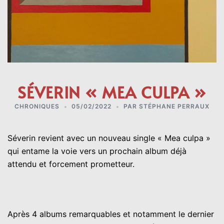
SÉVERIN « MEA CULPA »
CHRONIQUES
05/02/2022
PAR
STÉPHANE PERRAUX
Séverin revient avec un nouveau single « Mea culpa »
qui entame la voie vers un prochain album déjà
attendu et forcement prometteur.
Après 4 albums remarquables et notamment le dernier