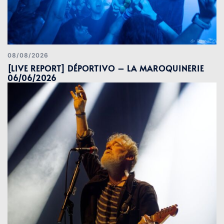
08/08/2026
[LIVE REPORT] DÉPORTIVO – LA MAROQUINERIE
06/06/2026