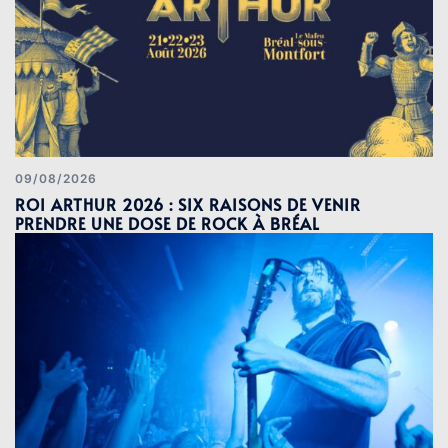
09/08/2026
ROI ARTHUR 2026 : SIX RAISONS DE VENIR
PRENDRE UNE DOSE DE ROCK À BRÉAL