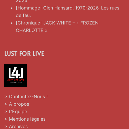
2026
[Hommage] Glen Hansard. 1970-2026. Les rues
de feu.
[Chronique] JACK WHITE – « FROZEN
CHARLOTTE »
LUST FOR LIVE
> Contactez-Nous !
> A propos
> L’Équipe
> Mentions légales
> Archives