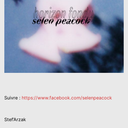
Suivre :
https://www.facebook.com/selenpeacock
Stef’Arzak