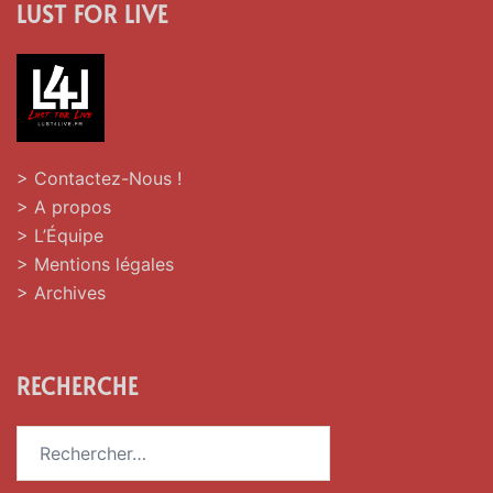
LUST FOR LIVE
> Contactez-Nous !
> A propos
> L’Équipe
> Mentions légales
> Archives
RECHERCHE
Rechercher :