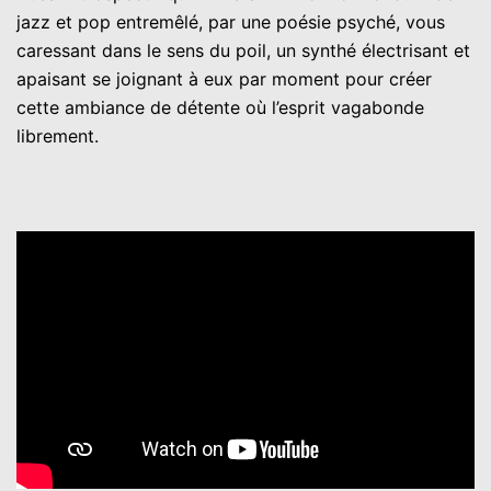
jazz et pop entremêlé, par une poésie psyché, vous
caressant dans le sens du poil, un synthé électrisant et
apaisant se joignant à eux par moment pour créer
cette ambiance de détente où l’esprit vagabonde
librement.