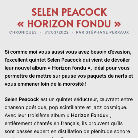
SELEN PEACOCK
« HORIZON FONDU »
CHRONIQUES
31/03/2022
PAR
STÉPHANE PERRAUX
Si comme moi vous aussi vous avez besoin d’évasion,
l’excellent quintet Selen Peacock qui vient de dévoiler
leur nouvel album « Horizon fondu », idéal pour vous
permettre de mettre sur pause vos paquets de nerfs et
vous emmener loin de la morosité !
Selen Peacock
est un quintet séducteur, œuvrant entre
chanson poétique, pop scintillante et jazz cosmique.
Avec leur troisième album «
Horizon Fondu
« ,
entièrement chantés en français, ils prouvent qu’ils
sont passés expert en distillation de plénitude sonore