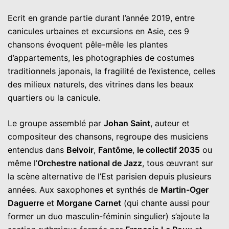
Ecrit en grande partie durant l’année 2019, entre
canicules urbaines et excursions en Asie, ces 9
chansons évoquent pêle-mêle les plantes
d’appartements, les photographies de costumes
traditionnels japonais, la fragilité de l’existence, celles
des milieux naturels, des vitrines dans les beaux
quartiers ou la canicule.
Le groupe assemblé par
Johan Saint
, auteur et
compositeur des chansons, regroupe des musiciens
entendus dans
Belvoir
,
Fantôme
,
le collectif 2035
ou
même l’
Orchestre national de Jazz
, tous œuvrant sur
la scène alternative de l’Est parisien depuis plusieurs
années. Aux saxophones et synthés de
Martin-Oger
Daguerre
et
Morgane
Carnet
(qui chante aussi pour
former un duo masculin-féminin singulier) s’ajoute la