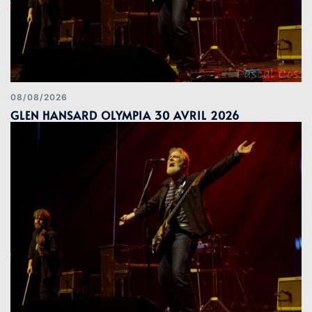
08/08/2026
GLEN HANSARD OLYMPIA 30 AVRIL 2026