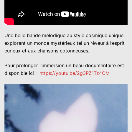
Une belle bande mélodique au style cosmique unique,
explorant un monde mystérieux tel un rêveur à l’esprit
curieux et aux chansons cotonneuses.
Pour prolonger l’immersion un beau documentaire est
disponible ici :
https://youtu.be/2g3PZ1Tz4CM