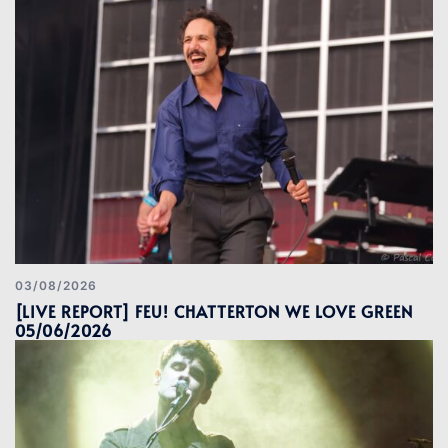
03/08/2026
[LIVE REPORT] FEU! CHATTERTON WE LOVE GREEN
05/06/2026