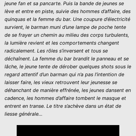
jeune fan et sa pancarte. Puis la bande de jeunes se
lève et entre en piste, suivie des hommes d’affaire, des
quinquas et la femme du bar. Une coupure d’électricité
survient, le barman muni d’une lampe de poche tente
de se frayer un chemin au milieu des corps turbulents,
la lumière revient et les comportements changent
radicalement. Les rôles s’inversent et tous se
déchaînent. La femme du bar brandit le panneau et se
lâche, le jeune tente de dérober quelques shots sous le
regard attentif d’un barman qui n’a pas l’intention de
laisser faire, les vieux retrouvent leur jeunesse se
déhanchant de manière effrénée, les jeunes dansent en
cadence, les hommes d’affaire tombent le masque et
entrent en transe. Le titre s’achève dans un état de
liesse générale…