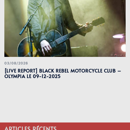
03/08/2026
[LIVE REPORT] BLACK REBEL MOTORCYCLE CLUB –
OLYMPIA LE 09-12-2025
ARTICLES RÉCENTS