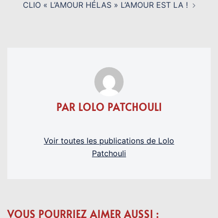
CLIO « L’AMOUR HÉLAS » L’AMOUR EST LA !
PAR LOLO PATCHOULI
Voir toutes les publications de Lolo
Patchouli
VOUS POURRIEZ AIMER AUSSI :