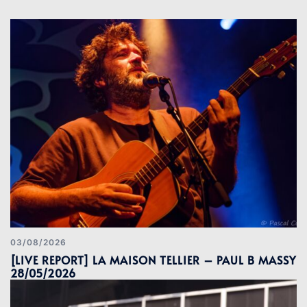
03/08/2026
[LIVE REPORT] LA MAISON TELLIER – PAUL B MASSY
28/05/2026