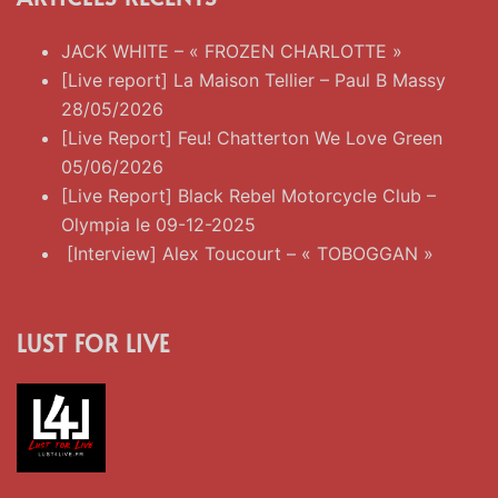
JACK WHITE – « FROZEN CHARLOTTE »
[Live report] La Maison Tellier – Paul B Massy
28/05/2026
[Live Report] Feu! Chatterton We Love Green
05/06/2026
[Live Report] Black Rebel Motorcycle Club –
Olympia le 09-12-2025
[Interview] Alex Toucourt – « TOBOGGAN »
LUST FOR LIVE