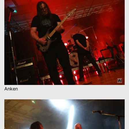
Anken