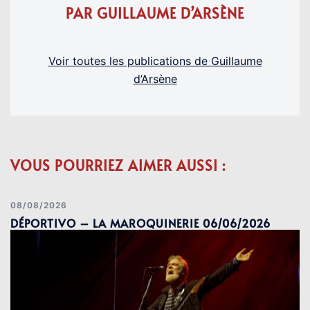
PAR GUILLAUME D’ARSÈNE
Voir toutes les publications de Guillaume
d’Arsène
VOUS POURRIEZ AIMER AUSSI :
08/08/2026
DÉPORTIVO – LA MAROQUINERIE 06/06/2026