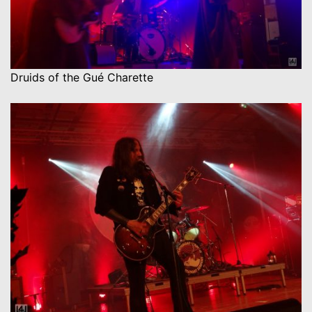
Druids of the Gué Charette