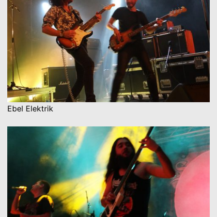
Ebel Elektrik