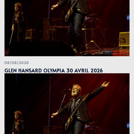
08/08/2026
GLEN HANSARD OLYMPIA 30 AVRIL 2026