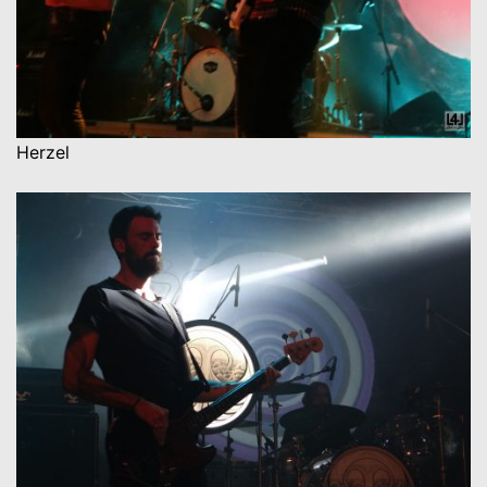
Herzel