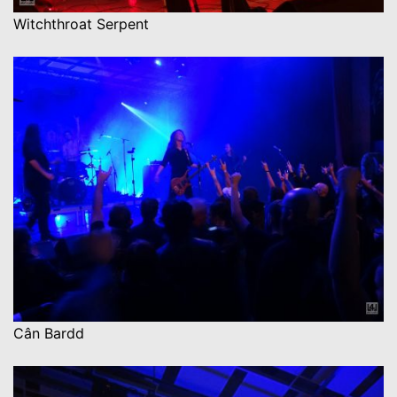
Witchthroat Serpent
Cân Bardd