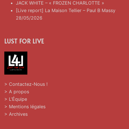
JACK WHITE – « FROZEN CHARLOTTE »
[Live report] La Maison Tellier – Paul B Massy
28/05/2026
LUST FOR LIVE
> Contactez-Nous !
> A propos
> L’Équipe
> Mentions légales
> Archives