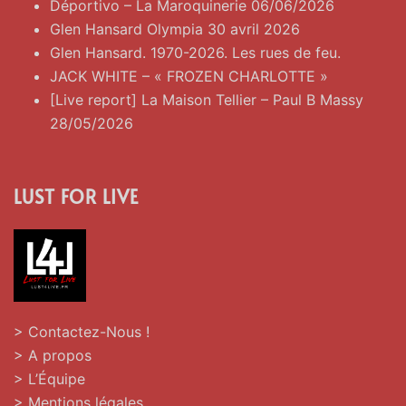
Déportivo – La Maroquinerie 06/06/2026
Glen Hansard Olympia 30 avril 2026
Glen Hansard. 1970-2026. Les rues de feu.
JACK WHITE – « FROZEN CHARLOTTE »
[Live report] La Maison Tellier – Paul B Massy
28/05/2026
LUST FOR LIVE
> Contactez-Nous !
> A propos
> L’Équipe
> Mentions légales