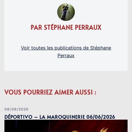
PAR STÉPHANE PERRAUX
Voir toutes les publications de Stéphane
Perraux
VOUS POURRIEZ AIMER AUSSI :
08/08/2026
DÉPORTIVO – LA MAROQUINERIE 06/06/2026