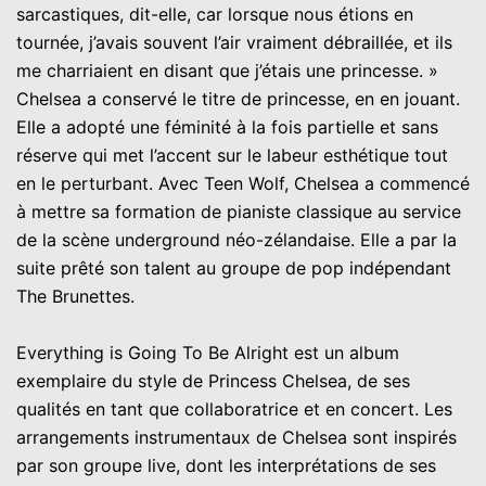
sarcastiques, dit-elle, car lorsque nous étions en
tournée, j’avais souvent l’air vraiment débraillée, et ils
me charriaient en disant que j’étais une princesse. »
Chelsea a conservé le titre de princesse, en en jouant.
Elle a adopté une féminité à la fois partielle et sans
réserve qui met l’accent sur le labeur esthétique tout
en le perturbant. Avec Teen Wolf, Chelsea a commencé
à mettre sa formation de pianiste classique au service
de la scène underground néo-zélandaise. Elle a par la
suite prêté son talent au groupe de pop indépendant
The Brunettes.
Everything is Going To Be Alright est un album
exemplaire du style de Princess Chelsea, de ses
qualités en tant que collaboratrice et en concert. Les
arrangements instrumentaux de Chelsea sont inspirés
par son groupe live, dont les interprétations de ses