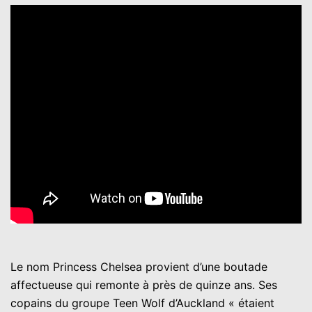
Le nom Princess Chelsea provient d’une boutade
affectueuse qui remonte à près de quinze ans. Ses
copains du groupe Teen Wolf d’Auckland « étaient