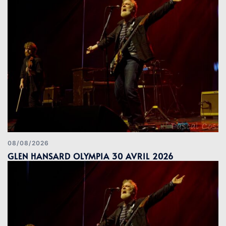
08/08/2026
GLEN HANSARD OLYMPIA 30 AVRIL 2026