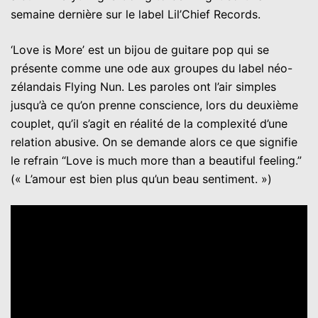
semaine dernière sur le label Lil’Chief Records.
‘Love is More’ est un bijou de guitare pop qui se
présente comme une ode aux groupes du label néo-
zélandais Flying Nun. Les paroles ont l’air simples
jusqu’à ce qu’on prenne conscience, lors du deuxième
couplet, qu’il s’agit en réalité de la complexité d’une
relation abusive. On se demande alors ce que signifie
le refrain “Love is much more than a beautiful feeling.”
(« L’amour est bien plus qu’un beau sentiment. »)