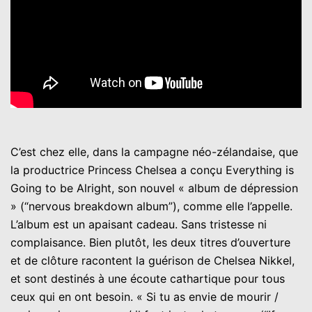
C’est chez elle, dans la campagne néo-zélandaise, que
la productrice Princess Chelsea a conçu Everything is
Going to be Alright, son nouvel « album de dépression
» (“nervous breakdown album”), comme elle l’appelle.
L’album est un apaisant cadeau. Sans tristesse ni
complaisance. Bien plutôt, les deux titres d’ouverture
et de clôture racontent la guérison de Chelsea Nikkel,
et sont destinés à une écoute cathartique pour tous
ceux qui en ont besoin. « Si tu as envie de mourir /