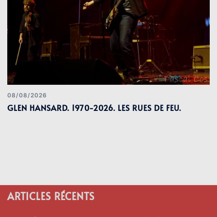
08/08/2026
GLEN HANSARD. 1970-2026. LES RUES DE FEU.
ARTICLES RÉCENTS