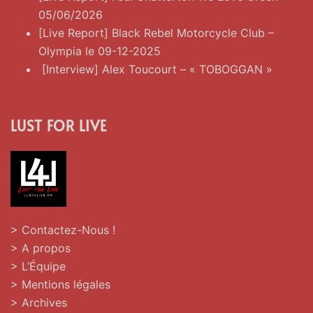
05/06/2026
[Live Report] Black Rebel Motorcycle Club –
Olympia le 09-12-2025
[Interview] Alex Toucourt – « TOBOGGAN »
LUST FOR LIVE
> Contactez-Nous !
> A propos
> L’Équipe
> Mentions légales
> Archives