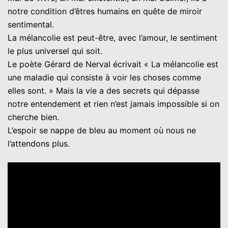
notre condition d’êtres humains en quête de miroir
sentimental.
La mélancolie est peut-être, avec l’amour, le sentiment
le plus universel qui soit.
Le poète Gérard de Nerval écrivait « La mélancolie est
une maladie qui consiste à voir les choses comme
elles sont. » Mais la vie a des secrets qui dépasse
notre entendement et rien n’est jamais impossible si on
cherche bien.
L’espoir se nappe de bleu au moment où nous ne
l’attendons plus.