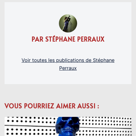
PAR STÉPHANE PERRAUX
Voir toutes les publications de Stéphane
Perraux
VOUS POURRIEZ AIMER AUSSI :