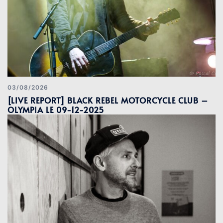
03/08/2026
[LIVE REPORT] BLACK REBEL MOTORCYCLE CLUB –
OLYMPIA LE 09-12-2025