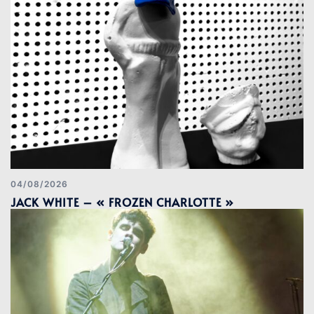
04/08/2026
JACK WHITE – « FROZEN CHARLOTTE »