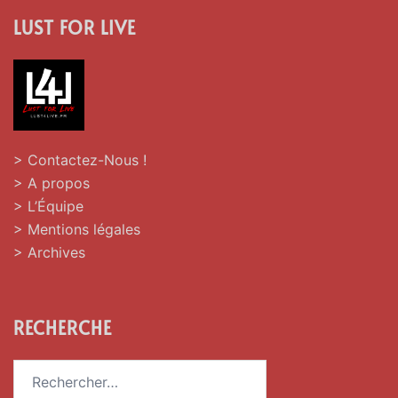
LUST FOR LIVE
> Contactez-Nous !
> A propos
> L’Équipe
> Mentions légales
> Archives
RECHERCHE
Rechercher :