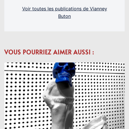
Voir toutes les publications de Vianney
Buton
VOUS POURRIEZ AIMER AUSSI :