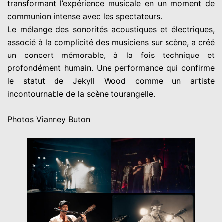
transformant l’expérience musicale en un moment de
communion intense avec les spectateurs.
Le mélange des sonorités acoustiques et électriques,
associé à la complicité des musiciens sur scène, a créé
un concert mémorable, à la fois technique et
profondément humain. Une performance qui confirme
le statut de Jekyll Wood comme un artiste
incontournable de la scène tourangelle.
Photos Vianney Buton