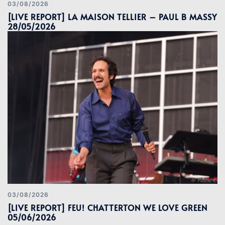
03/08/2026
[LIVE REPORT] LA MAISON TELLIER – PAUL B MASSY
28/05/2026
03/08/2026
[LIVE REPORT] FEU! CHATTERTON WE LOVE GREEN
05/06/2026