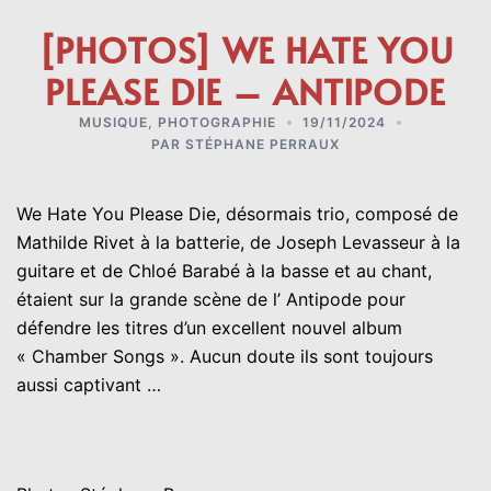
[PHOTOS] WE HATE YOU
PLEASE DIE – ANTIPODE
MUSIQUE
,
PHOTOGRAPHIE
19/11/2024
PAR
STÉPHANE PERRAUX
We Hate You Please Die
, désormais trio, composé de
Mathilde Rivet à la batterie, de Joseph Levasseur à la
guitare et de Chloé Barabé à la basse et au chant,
étaient sur la grande scène de l’ Antipode pour
défendre les titres d’un excellent nouvel album
« Chamber Songs ». Aucun doute ils sont toujours
aussi captivant …