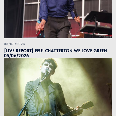
03/08/2026
[LIVE REPORT] FEU! CHATTERTON WE LOVE GREEN
05/06/2026