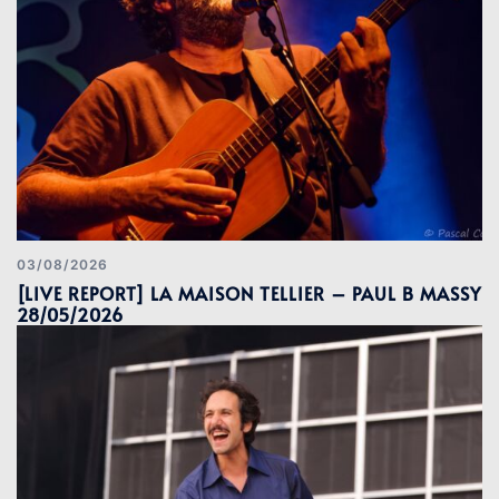
03/08/2026
[LIVE REPORT] LA MAISON TELLIER – PAUL B MASSY
28/05/2026