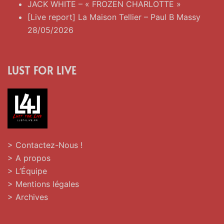
JACK WHITE – « FROZEN CHARLOTTE »
[Live report] La Maison Tellier – Paul B Massy
28/05/2026
LUST FOR LIVE
> Contactez-Nous !
> A propos
> L’Équipe
> Mentions légales
> Archives