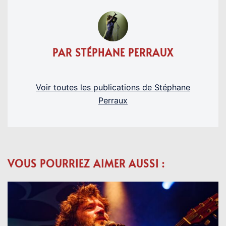
PAR STÉPHANE PERRAUX
Voir toutes les publications de Stéphane
Perraux
VOUS POURRIEZ AIMER AUSSI :