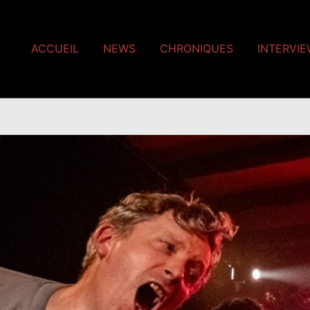
ACCUEIL
NEWS
CHRONIQUES
INTERVI