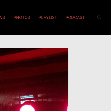
EWS
PHOTOS
PLAYLIST
PODCAST