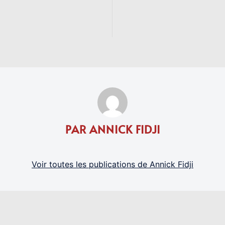
PAR ANNICK FIDJI
Voir toutes les publications de Annick Fidji