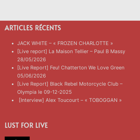
ARTICLES RÉCENTS
JACK WHITE – « FROZEN CHARLOTTE »
[Live report] La Maison Tellier – Paul B Massy
28/05/2026
[Live Report] Feu! Chatterton We Love Green
05/06/2026
[Live Report] Black Rebel Motorcycle Club –
Olympia le 09-12-2025
[Interview] Alex Toucourt – « TOBOGGAN »
LUST FOR LIVE