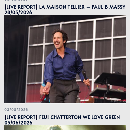
[LIVE REPORT] LA MAISON TELLIER – PAUL B MASSY
28/05/2026
03/08/2026
[LIVE REPORT] FEU! CHATTERTON WE LOVE GREEN
05/06/2026