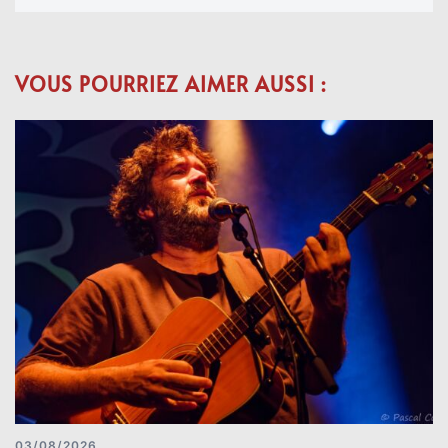
VOUS POURRIEZ AIMER AUSSI :
03/08/2026