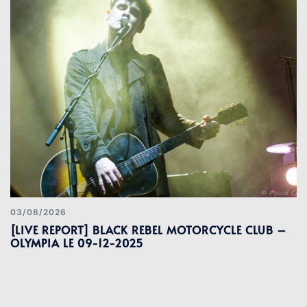
03/08/2026
[LIVE REPORT] BLACK REBEL MOTORCYCLE CLUB –
OLYMPIA LE 09-12-2025