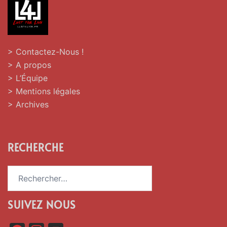
> Contactez-Nous !
> A propos
> L’Équipe
> Mentions légales
> Archives
RECHERCHE
Rechercher :
SUIVEZ NOUS