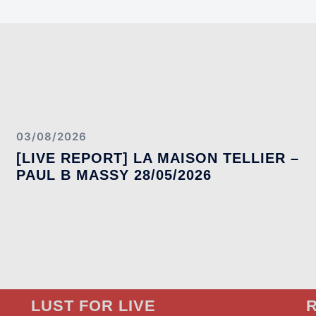
03/08/2026
[LIVE REPORT] LA MAISON TELLIER –
PAUL B MASSY 28/05/2026
LUST FOR LIVE