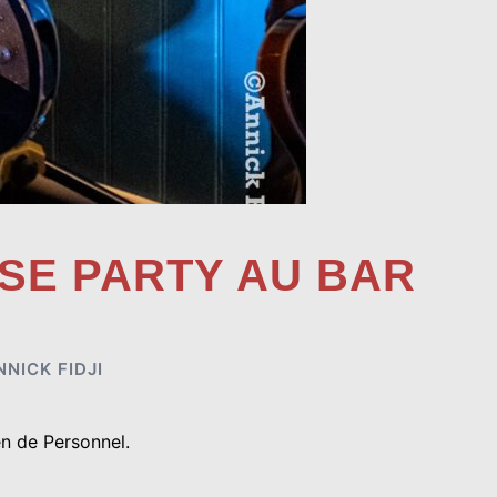
ASE PARTY AU BAR
NNICK FIDJI
en de Personnel.