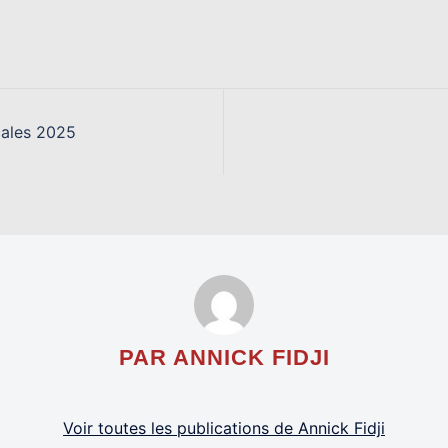
cales 2025
PAR ANNICK FIDJI
Voir toutes les publications de Annick Fidji