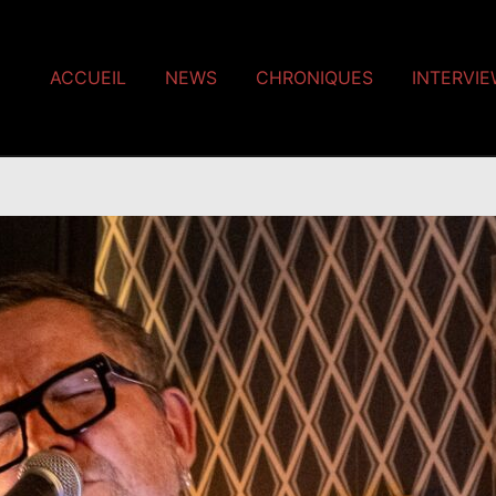
ACCUEIL
NEWS
CHRONIQUES
INTERVI