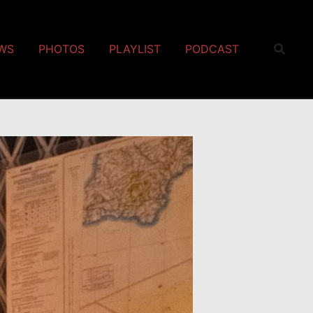
EWS
PHOTOS
PLAYLIST
PODCAST