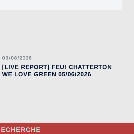
03/08/2026
[LIVE REPORT] FEU! CHATTERTON
WE LOVE GREEN 05/06/2026
RECHERCHE