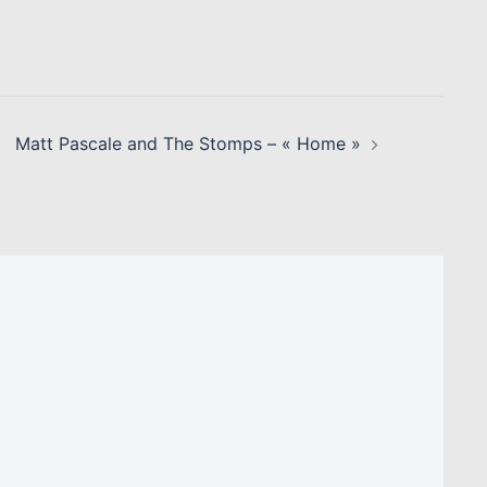
Matt Pascale and The Stomps – « Home »