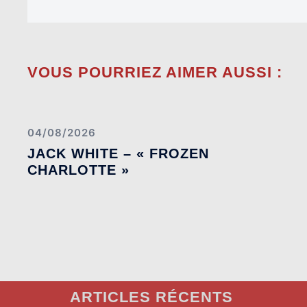
VOUS POURRIEZ AIMER AUSSI :
04/08/2026
JACK WHITE – « FROZEN
CHARLOTTE »
ARTICLES RÉCENTS