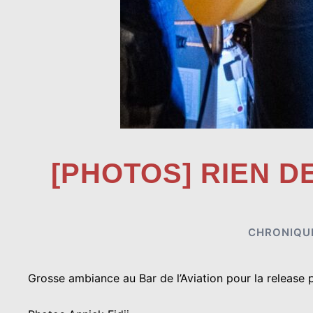
[PHOTOS] RIEN D
CHRONIQU
Grosse ambiance au Bar de l’Aviation pour la release