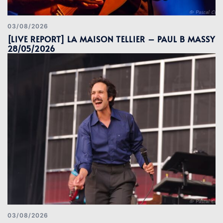
03/08/2026
[LIVE REPORT] LA MAISON TELLIER – PAUL B MASSY
28/05/2026
03/08/2026