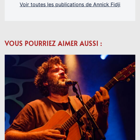
Voir toutes les publications de Annick Fidji
VOUS POURRIEZ AIMER AUSSI :