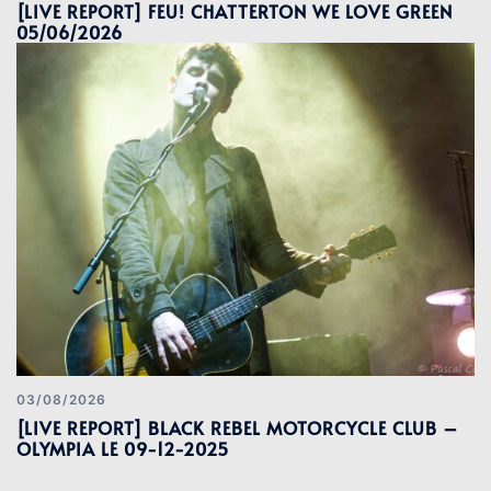
[LIVE REPORT] FEU! CHATTERTON WE LOVE GREEN
05/06/2026
03/08/2026
[LIVE REPORT] BLACK REBEL MOTORCYCLE CLUB –
OLYMPIA LE 09-12-2025