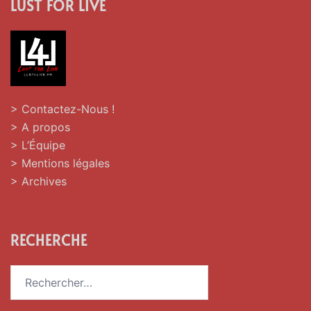
LUST FOR LIVE
> Contactez-Nous !
> A propos
> L’Équipe
> Mentions légales
> Archives
RECHERCHE
Rechercher :