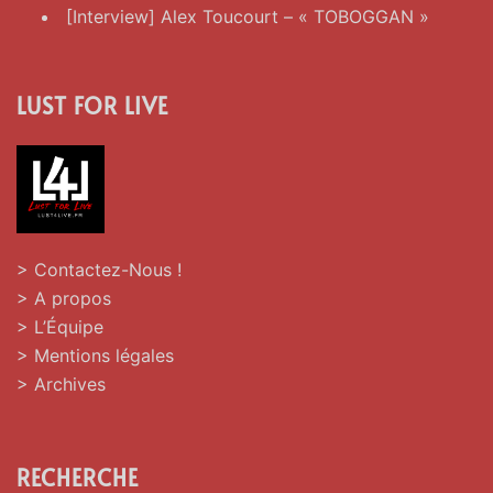
[Interview] Alex Toucourt – « TOBOGGAN »
LUST FOR LIVE
> Contactez-Nous !
> A propos
> L’Équipe
> Mentions légales
> Archives
RECHERCHE