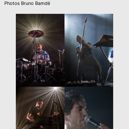
Photos Bruno Bamdé