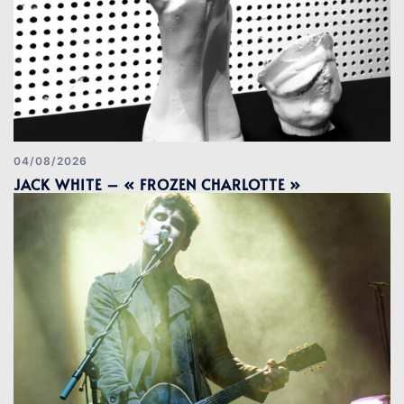
04/08/2026
JACK WHITE – « FROZEN CHARLOTTE »