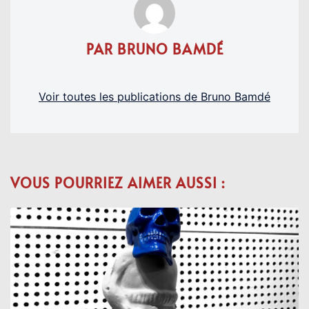
PAR BRUNO BAMDÉ
Voir toutes les publications de Bruno Bamdé
VOUS POURRIEZ AIMER AUSSI :