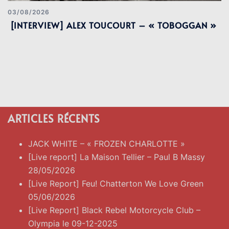
03/08/2026
[INTERVIEW] ALEX TOUCOURT – « TOBOGGAN »
ARTICLES RÉCENTS
JACK WHITE – « FROZEN CHARLOTTE »
[Live report] La Maison Tellier – Paul B Massy
28/05/2026
[Live Report] Feu! Chatterton We Love Green
05/06/2026
[Live Report] Black Rebel Motorcycle Club –
Olympia le 09-12-2025