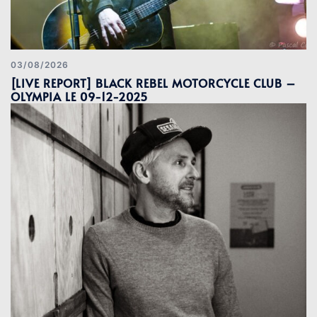
03/08/2026
[LIVE REPORT] BLACK REBEL MOTORCYCLE CLUB –
OLYMPIA LE 09-12-2025