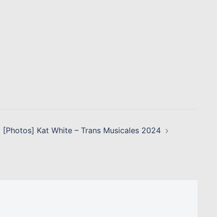
[Photos] Kat White – Trans Musicales 2024