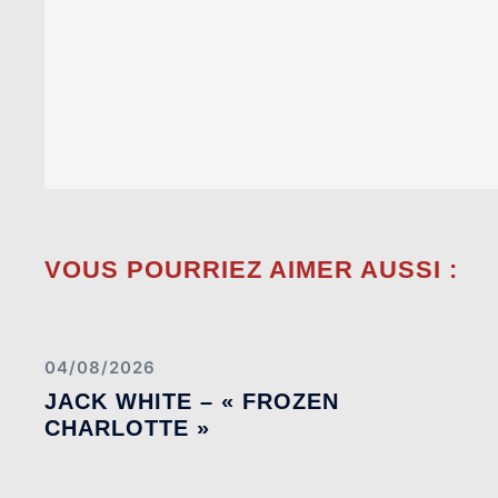
VOUS POURRIEZ AIMER AUSSI :
04/08/2026
JACK WHITE – « FROZEN
CHARLOTTE »