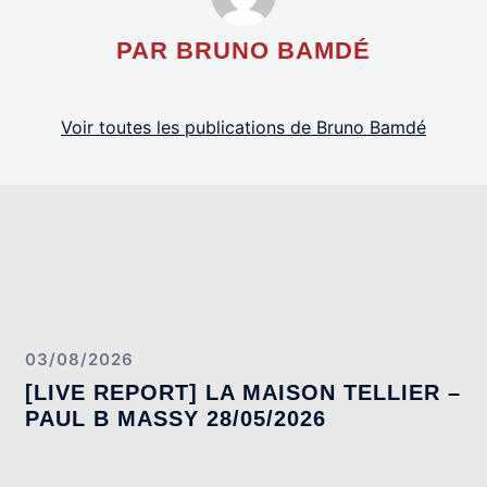
PAR BRUNO BAMDÉ
Voir toutes les publications de Bruno Bamdé
03/08/2026
[LIVE REPORT] LA MAISON TELLIER –
PAUL B MASSY 28/05/2026