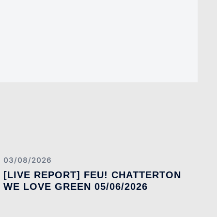
03/08/2026
[LIVE REPORT] FEU! CHATTERTON
WE LOVE GREEN 05/06/2026