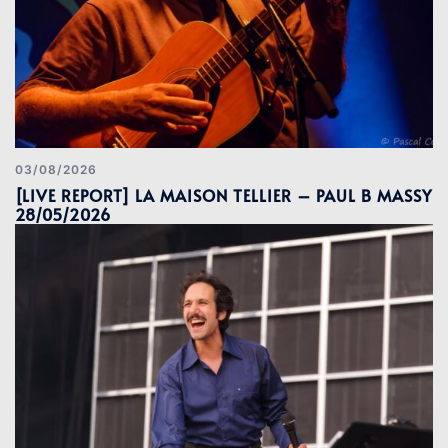
03/08/2026
[LIVE REPORT] LA MAISON TELLIER – PAUL B MASSY
28/05/2026