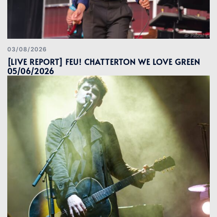
03/08/2026
[LIVE REPORT] FEU! CHATTERTON WE LOVE GREEN
05/06/2026