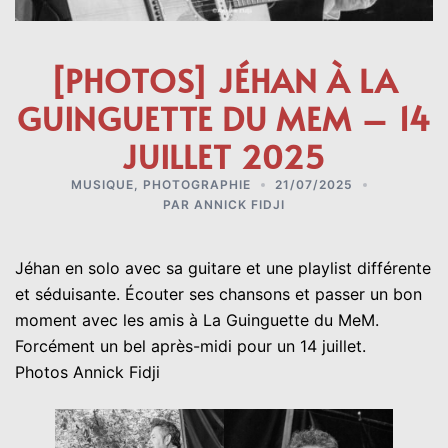
[PHOTOS] JÉHAN À LA
GUINGUETTE DU MEM – 14
JUILLET 2025
MUSIQUE
,
PHOTOGRAPHIE
21/07/2025
PAR
ANNICK FIDJI
Jéhan en solo avec sa guitare et une playlist différente
et séduisante. Écouter ses chansons et passer un bon
moment avec les amis à La Guinguette du MeM.
Forcément un bel après-midi pour un 14 juillet.
Photos Annick Fidji