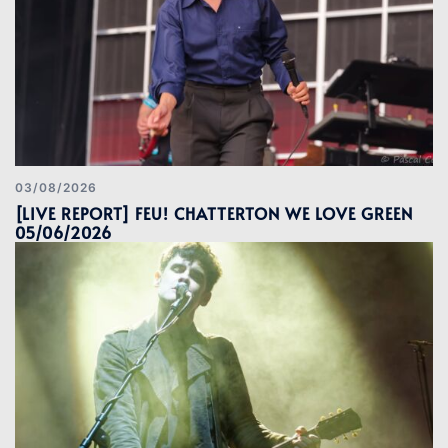
03/08/2026
[LIVE REPORT] FEU! CHATTERTON WE LOVE GREEN
05/06/2026