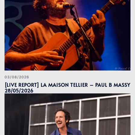
03/08/2026
[LIVE REPORT] LA MAISON TELLIER – PAUL B MASSY
28/05/2026