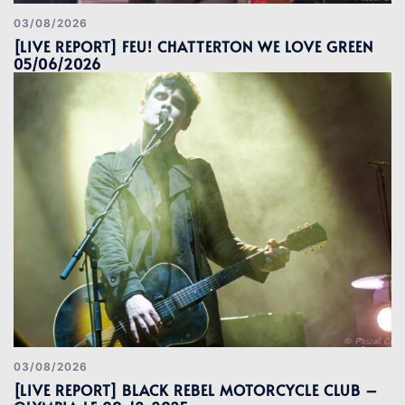
03/08/2026
[LIVE REPORT] FEU! CHATTERTON WE LOVE GREEN
05/06/2026
03/08/2026
[LIVE REPORT] BLACK REBEL MOTORCYCLE CLUB –