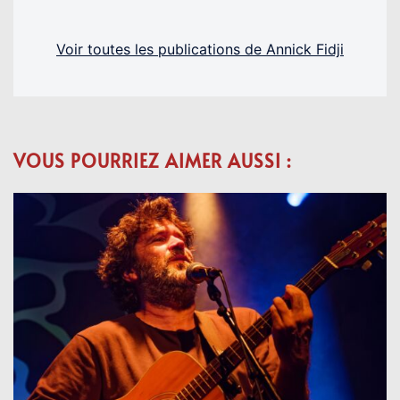
Voir toutes les publications de Annick Fidji
VOUS POURRIEZ AIMER AUSSI :