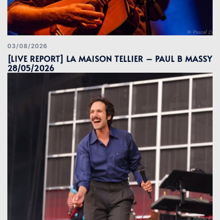
03/08/2026
[LIVE REPORT] LA MAISON TELLIER – PAUL B MASSY
28/05/2026