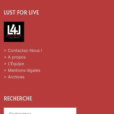
LUST FOR LIVE
> Contactez-Nous !
> A propos
> L’Équipe
> Mentions légales
> Archives
RECHERCHE
Rechercher :