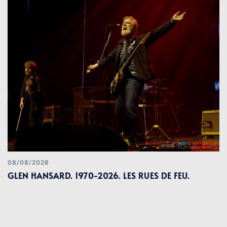
08/08/2026
GLEN HANSARD. 1970-2026. LES RUES DE FEU.