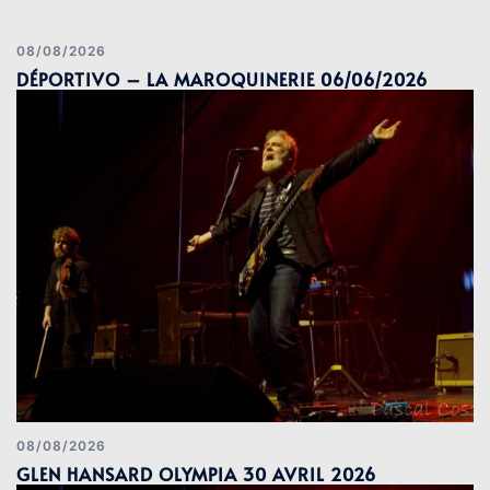
08/08/2026
DÉPORTIVO – LA MAROQUINERIE 06/06/2026
08/08/2026
GLEN HANSARD OLYMPIA 30 AVRIL 2026