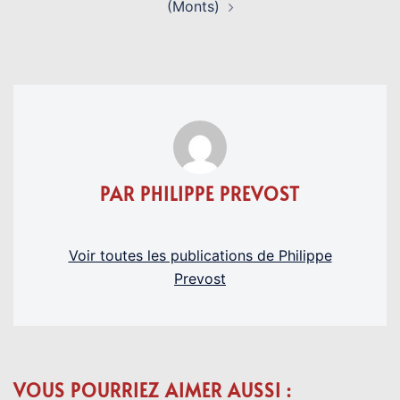
(Monts)
PAR PHILIPPE PREVOST
Voir toutes les publications de Philippe
Prevost
VOUS POURRIEZ AIMER AUSSI :