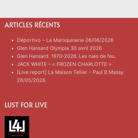
ARTICLES RÉCENTS
Déportivo – La Maroquinerie 06/06/2026
Glen Hansard Olympia 30 avril 2026
Glen Hansard. 1970-2026. Les rues de feu.
JACK WHITE – « FROZEN CHARLOTTE »
[Live report] La Maison Tellier – Paul B Massy
28/05/2026
LUST FOR LIVE