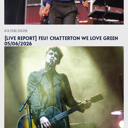
03/08/2026
[LIVE REPORT] FEU! CHATTERTON WE LOVE GREEN
05/06/2026