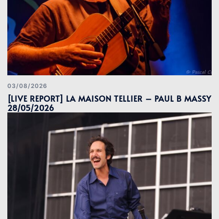
03/08/2026
[LIVE REPORT] LA MAISON TELLIER – PAUL B MASSY
28/05/2026