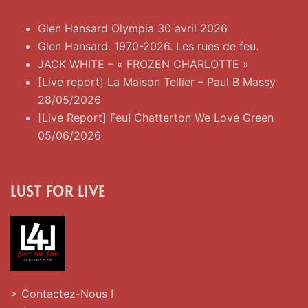
Glen Hansard Olympia 30 avril 2026
Glen Hansard. 1970-2026. Les rues de feu.
JACK WHITE – « FROZEN CHARLOTTE »
[Live report] La Maison Tellier – Paul B Massy
28/05/2026
[Live Report] Feu! Chatterton We Love Green
05/06/2026
LUST FOR LIVE
> Contactez-Nous !