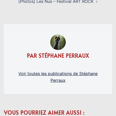
[Photos] Les Nus – Festival ART ROCK
PAR STÉPHANE PERRAUX
Voir toutes les publications de Stéphane
Perraux
VOUS POURRIEZ AIMER AUSSI :