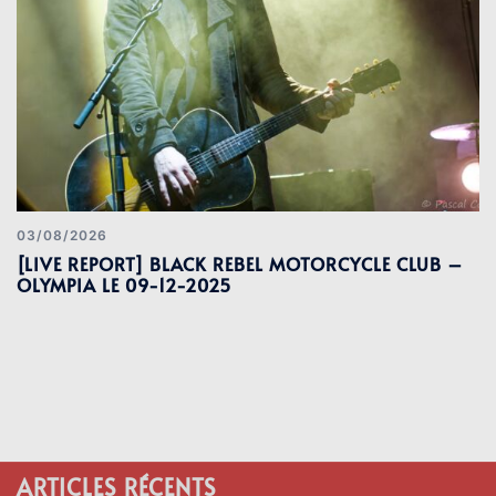
03/08/2026
[LIVE REPORT] BLACK REBEL MOTORCYCLE CLUB –
OLYMPIA LE 09-12-2025
ARTICLES RÉCENTS