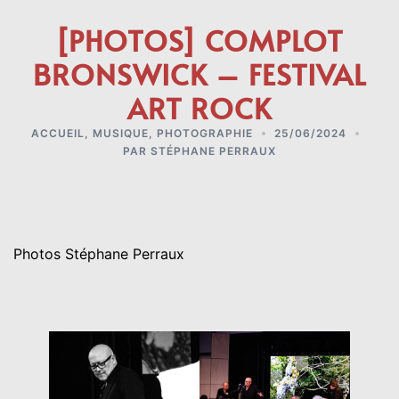
[PHOTOS] COMPLOT
BRONSWICK – FESTIVAL
ART ROCK
ACCUEIL
,
MUSIQUE
,
PHOTOGRAPHIE
25/06/2024
PAR
STÉPHANE PERRAUX
Photos Stéphane Perraux