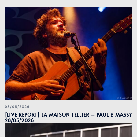
03/08/2026
[LIVE REPORT] LA MAISON TELLIER – PAUL B MASSY
28/05/2026