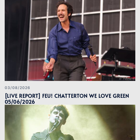
03/08/2026
[LIVE REPORT] FEU! CHATTERTON WE LOVE GREEN
05/06/2026