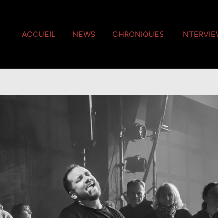
ACCUEIL
NEWS
CHRONIQUES
INTERVI