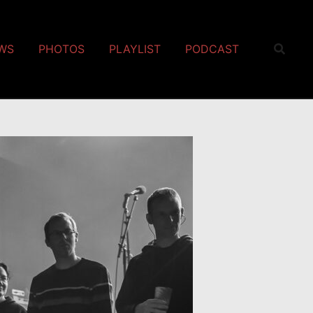
EWS
PHOTOS
PLAYLIST
PODCAST