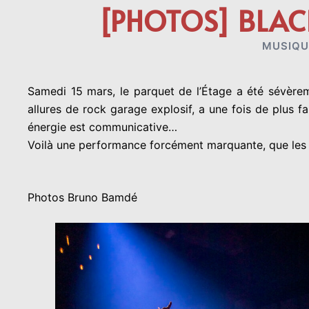
[PHOTOS] BLAC
MUSIQU
Samedi 15 mars, le parquet de l’Étage a été sévère
allures de rock garage explosif, a une fois de plus
énergie est communicative…
Voilà une performance forcément marquante, que les c
Photos Bruno Bamdé